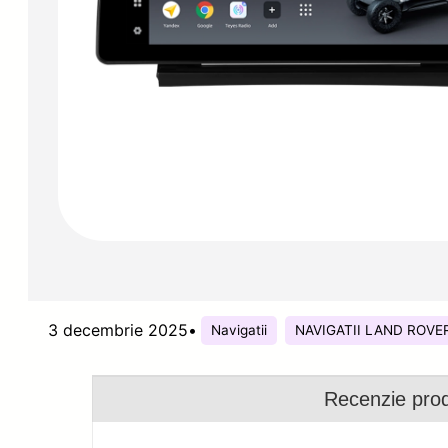
3 decembrie 2025
•
Navigatii
NAVIGATII LAND ROVE
Recenzie pro