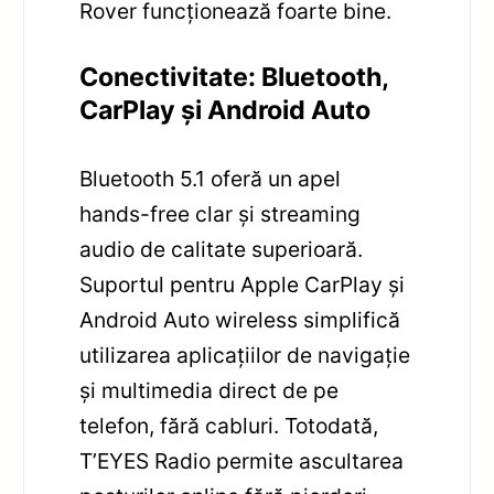
Rover funcționează foarte bine.
Conectivitate: Bluetooth,
CarPlay și Android Auto
Bluetooth 5.1 oferă un apel
hands-free clar și streaming
audio de calitate superioară.
Suportul pentru Apple CarPlay și
Android Auto wireless simplifică
utilizarea aplicațiilor de navigație
și multimedia direct de pe
telefon, fără cabluri. Totodată,
T’EYES Radio permite ascultarea