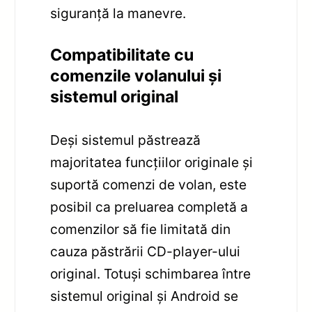
siguranță la manevre.
Compatibilitate cu
comenzile volanului și
sistemul original
Deși sistemul păstrează
majoritatea funcțiilor originale și
suportă comenzi de volan, este
posibil ca preluarea completă a
comenzilor să fie limitată din
cauza păstrării CD-player-ului
original. Totuși schimbarea între
sistemul original și Android se