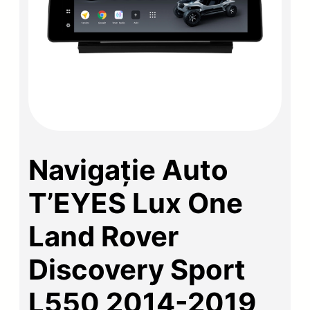
Navigație Auto
T’EYES Lux One
Land Rover
Discovery Sport
L550 2014-2019