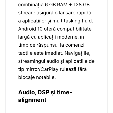
combinația 6 GB RAM + 128 GB
stocare asigură o lansare rapidă
a aplicațiilor și multitasking fluid.
Android 10 oferă compatibilitate
largă cu aplicații moderne, în
timp ce răspunsul la comenzi
tactile este imediat. Navigațiile,
streamingul audio și aplicațiile de
tip mirror/CarPlay rulează fără
blocaje notabile.
Audio, DSP și time-
alignment