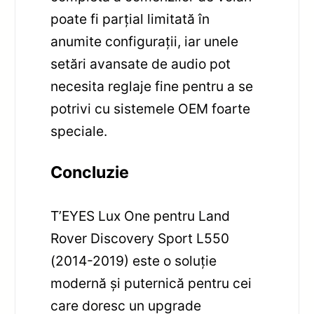
poate fi parțial limitată în
anumite configurații, iar unele
setări avansate de audio pot
necesita reglaje fine pentru a se
potrivi cu sistemele OEM foarte
speciale.
Concluzie
T’EYES Lux One pentru Land
Rover Discovery Sport L550
(2014-2019) este o soluție
modernă și puternică pentru cei
care doresc un upgrade