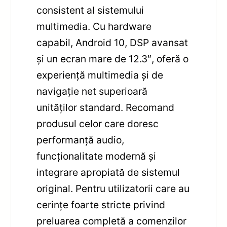
consistent al sistemului
multimedia. Cu hardware
capabil, Android 10, DSP avansat
și un ecran mare de 12.3″, oferă o
experiență multimedia și de
navigație net superioară
unităților standard. Recomand
produsul celor care doresc
performanță audio,
funcționalitate modernă și
integrare apropiată de sistemul
original. Pentru utilizatorii care au
cerințe foarte stricte privind
preluarea completă a comenzilor