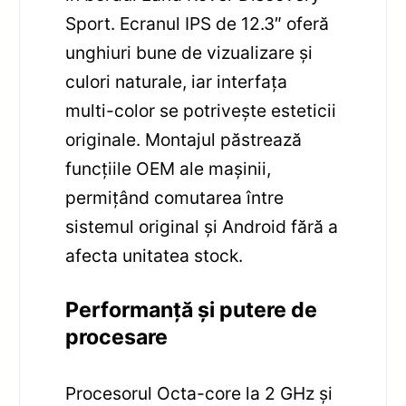
Sport. Ecranul IPS de 12.3″ oferă
unghiuri bune de vizualizare și
culori naturale, iar interfața
multi-color se potrivește esteticii
originale. Montajul păstrează
funcțiile OEM ale mașinii,
permițând comutarea între
sistemul original și Android fără a
afecta unitatea stock.
Performanță și putere de
procesare
Procesorul Octa-core la 2 GHz și