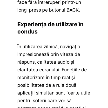
face fără întreruperi printr-un
long-press pe butonul BACK.
Experiența de utilizare în
condus
În utilizarea zilnică, navigația
impresionează prin viteza de
răspuns, calitatea audio și
claritatea ecranului. Funcțiile de
monitorizare în timp real și
posibilitatea de a rula două
aplicații simultan sunt foarte utile
pentru șoferii care vor să