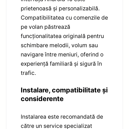
prietenoasă și personalizabilă.
Compatibilitatea cu comenzile de
pe volan păstrează
funcționalitatea originală pentru
schimbare melodii, volum sau
navigare între meniuri, oferind o
experiență familiară și sigură în
trafic.
Instalare, compatibilitate și
considerente
Instalarea este recomandată de
către un service specializat