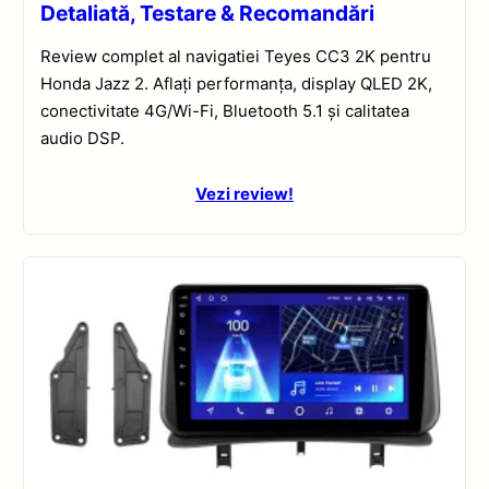
Detaliată, Testare & Recomandări
Review complet al navigatiei Teyes CC3 2K pentru
Honda Jazz 2. Aflați performanța, display QLED 2K,
conectivitate 4G/Wi-Fi, Bluetooth 5.1 și calitatea
audio DSP.
Vezi review!