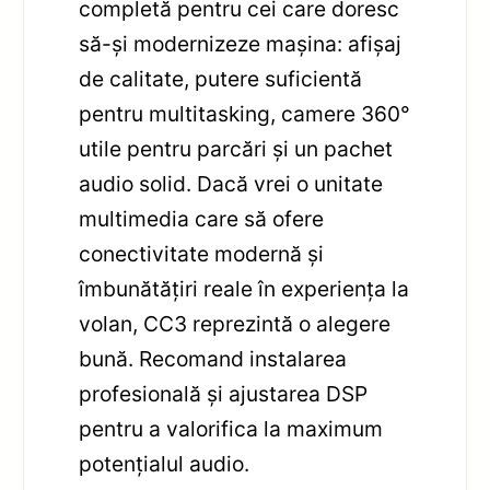
completă pentru cei care doresc
să-și modernizeze mașina: afișaj
de calitate, putere suficientă
pentru multitasking, camere 360°
utile pentru parcări și un pachet
audio solid. Dacă vrei o unitate
multimedia care să ofere
conectivitate modernă și
îmbunătățiri reale în experiența la
volan, CC3 reprezintă o alegere
bună. Recomand instalarea
profesională și ajustarea DSP
pentru a valorifica la maximum
potențialul audio.