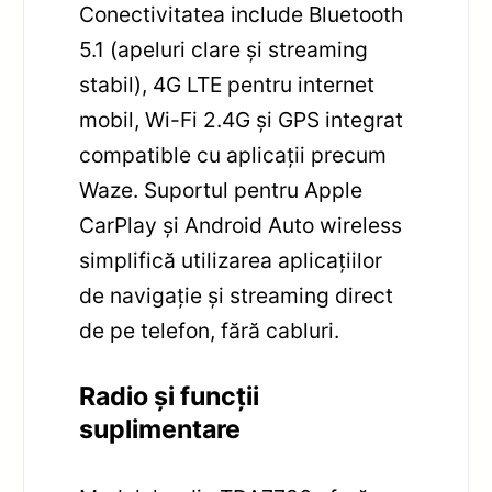
Conectivitatea include Bluetooth
5.1 (apeluri clare și streaming
stabil), 4G LTE pentru internet
mobil, Wi-Fi 2.4G și GPS integrat
compatible cu aplicații precum
Waze. Suportul pentru Apple
CarPlay și Android Auto wireless
simplifică utilizarea aplicațiilor
de navigație și streaming direct
de pe telefon, fără cabluri.
Radio și funcții
suplimentare