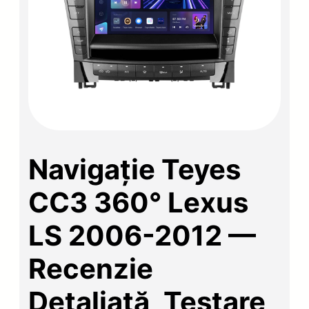
Navigație Teyes
CC3 360° Lexus
LS 2006-2012 —
Recenzie
Detaliată, Testare