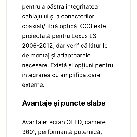
pentru a păstra integritatea
cablajului și a conectorilor
coaxiali/fibră optică. CC3 este
proiectată pentru Lexus LS
2006-2012, dar verifică kiturile
de montaj și adaptoarele
necesare. Există și opțiuni pentru
integrarea cu amplificatoare
externe.
Avantaje și puncte slabe
Avantaje: ecran QLED, camere
360°, performanță puternică,