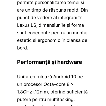
permite personalizarea temei și
are un timp de răspuns rapid. Din
punct de vedere al integrării în
Lexus LS, dimensiunile și forma
sunt concepute pentru un montaj
estetic și ergonomic în planșa de
bord.
Performanță și hardware
Unitatea rulează Android 10 pe
un procesor Octa-core 8 x
1.8GHz (12nm), oferind suficientă
putere pentru multitasking: