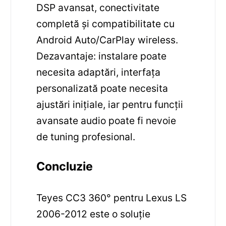
DSP avansat, conectivitate
completă și compatibilitate cu
Android Auto/CarPlay wireless.
Dezavantaje: instalare poate
necesita adaptări, interfața
personalizată poate necesita
ajustări inițiale, iar pentru funcții
avansate audio poate fi nevoie
de tuning profesional.
Concluzie
Teyes CC3 360° pentru Lexus LS
2006-2012 este o soluție