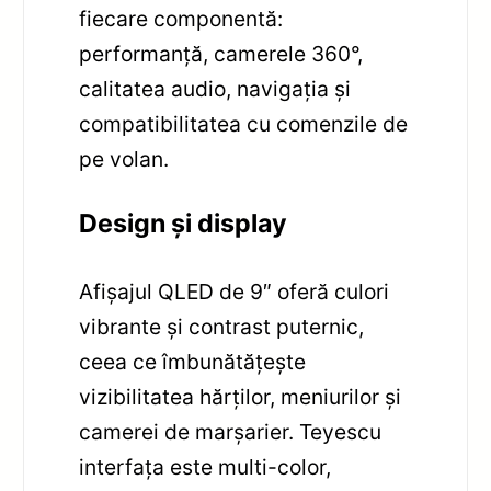
fiecare componentă:
performanță, camerele 360°,
calitatea audio, navigația și
compatibilitatea cu comenzile de
pe volan.
Design și display
Afișajul QLED de 9″ oferă culori
vibrante și contrast puternic,
ceea ce îmbunătățește
vizibilitatea hărților, meniurilor și
camerei de marșarier. Teyescu
interfața este multi-color,