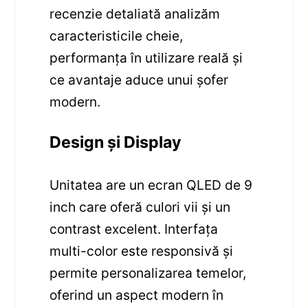
recenzie detaliată analizăm
caracteristicile cheie,
performanța în utilizare reală și
ce avantaje aduce unui șofer
modern.
Design și Display
Unitatea are un ecran QLED de 9
inch care oferă culori vii și un
contrast excelent. Interfața
multi-color este responsivă și
permite personalizarea temelor,
oferind un aspect modern în