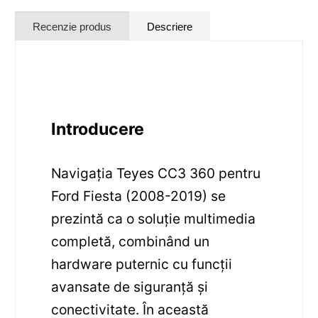
Recenzie produs
Descriere
Introducere
Navigația Teyes CC3 360 pentru
Ford Fiesta (2008-2019) se
prezintă ca o soluție multimedia
completă, combinând un
hardware puternic cu funcții
avansate de siguranță și
conectivitate. În această