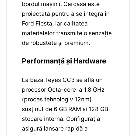
bordul mașinii. Carcasa este
proiectată pentru a se integra în
Ford Fiesta, iar calitatea
materialelor transmite o senzație
de robustete și premium.
Performanță și Hardware
La baza Teyes CC3 se află un
procesor Octa-core la 1.8 GHz
(proces tehnologiv 12nm)
susținut de 6 GB RAM și 128 GB
stocare internă. Configurația
asigură lansare rapidă a