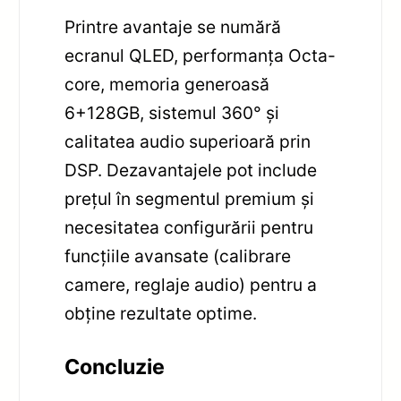
Printre avantaje se numără
ecranul QLED, performanța Octa-
core, memoria generoasă
6+128GB, sistemul 360° și
calitatea audio superioară prin
DSP. Dezavantajele pot include
prețul în segmentul premium și
necesitatea configurării pentru
funcțiile avansate (calibrare
camere, reglaje audio) pentru a
obține rezultate optime.
Concluzie