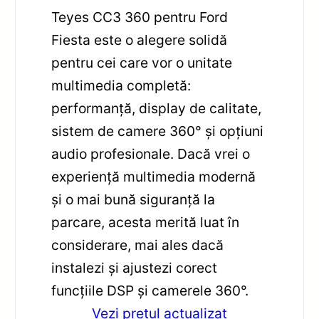
Teyes CC3 360 pentru Ford
Fiesta este o alegere solidă
pentru cei care vor o unitate
multimedia completă:
performanță, display de calitate,
sistem de camere 360° și opțiuni
audio profesionale. Dacă vrei o
experiență multimedia modernă
și o mai bună siguranță la
parcare, acesta merită luat în
considerare, mai ales dacă
instalezi și ajustezi corect
funcțiile DSP și camerele 360°.
Vezi pretul actualizat