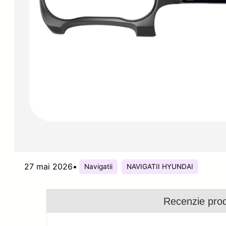
27 mai 2026
•
Navigatii
NAVIGATII HYUNDAI
Recenzie pro