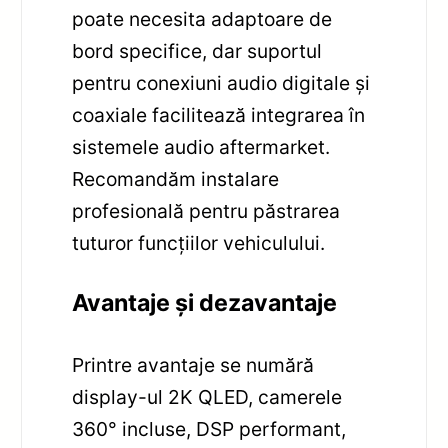
poate necesita adaptoare de
bord specifice, dar suportul
pentru conexiuni audio digitale și
coaxiale facilitează integrarea în
sistemele audio aftermarket.
Recomandăm instalare
profesională pentru păstrarea
tuturor funcțiilor vehiculului.
Avantaje și dezavantaje
Printre avantaje se numără
display-ul 2K QLED, camerele
360° incluse, DSP performant,