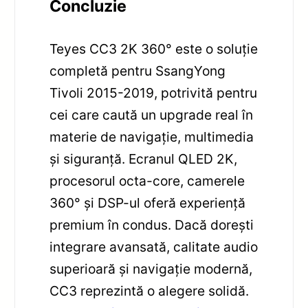
Concluzie
Teyes CC3 2K 360° este o soluție
completă pentru SsangYong
Tivoli 2015-2019, potrivită pentru
cei care caută un upgrade real în
materie de navigație, multimedia
și siguranță. Ecranul QLED 2K,
procesorul octa-core, camerele
360° și DSP-ul oferă experiență
premium în condus. Dacă dorești
integrare avansată, calitate audio
superioară și navigație modernă,
CC3 reprezintă o alegere solidă.