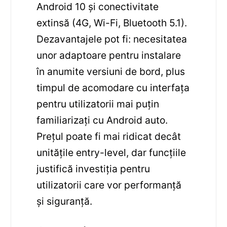
Android 10 și conectivitate
extinsă (4G, Wi-Fi, Bluetooth 5.1).
Dezavantajele pot fi: necesitatea
unor adaptoare pentru instalare
în anumite versiuni de bord, plus
timpul de acomodare cu interfața
pentru utilizatorii mai puțin
familiarizați cu Android auto.
Prețul poate fi mai ridicat decât
unitățile entry-level, dar funcțiile
justifică investiția pentru
utilizatorii care vor performanță
și siguranță.