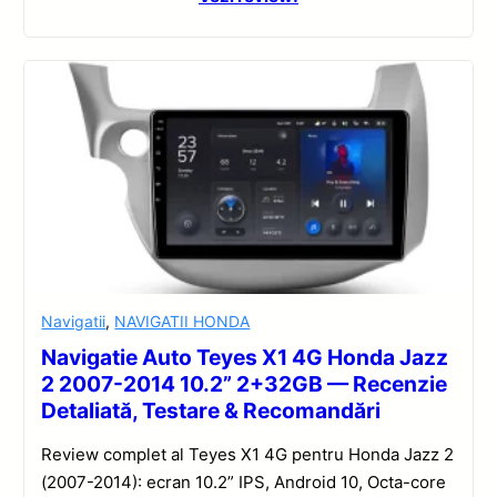
Navigatii
,
NAVIGATII HONDA
Navigatie Auto Teyes X1 4G Honda Jazz
2 2007-2014 10.2” 2+32GB — Recenzie
Detaliată, Testare & Recomandări
Review complet al Teyes X1 4G pentru Honda Jazz 2
(2007-2014): ecran 10.2” IPS, Android 10, Octa-core