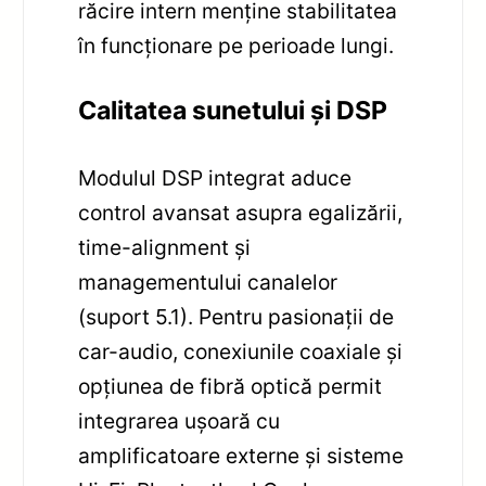
răcire intern menține stabilitatea
în funcționare pe perioade lungi.
Calitatea sunetului și DSP
Modulul DSP integrat aduce
control avansat asupra egalizării,
time-alignment și
managementului canalelor
(suport 5.1). Pentru pasionații de
car-audio, conexiunile coaxiale și
opțiunea de fibră optică permit
integrarea ușoară cu
amplificatoare externe și sisteme