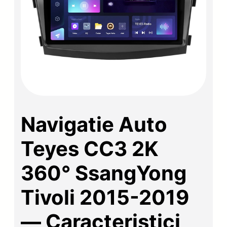
Navigatie Auto
Teyes CC3 2K
360° SsangYong
Tivoli 2015-2019
— Caracteristici,