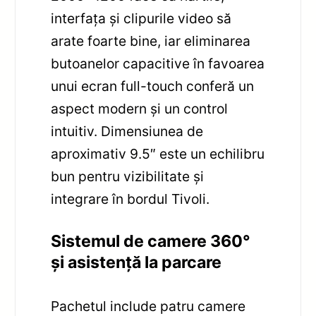
interfața și clipurile video să
arate foarte bine, iar eliminarea
butoanelor capacitive în favoarea
unui ecran full-touch conferă un
aspect modern și un control
intuitiv. Dimensiunea de
aproximativ 9.5″ este un echilibru
bun pentru vizibilitate și
integrare în bordul Tivoli.
Sistemul de camere 360°
și asistență la parcare
Pachetul include patru camere