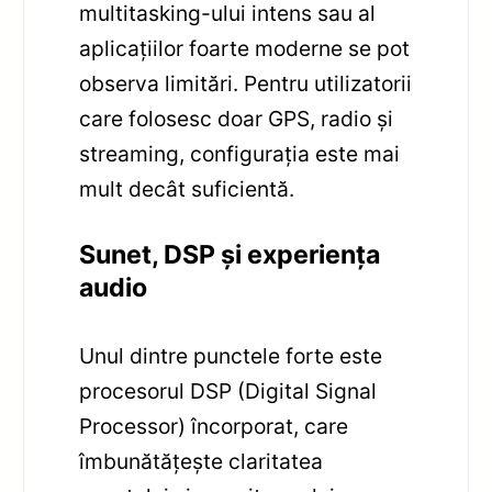
multitasking-ului intens sau al
aplicațiilor foarte moderne se pot
observa limitări. Pentru utilizatorii
care folosesc doar GPS, radio și
streaming, configurația este mai
mult decât suficientă.
Sunet, DSP și experiența
audio
Unul dintre punctele forte este
procesorul DSP (Digital Signal
Processor) încorporat, care
îmbunătățește claritatea