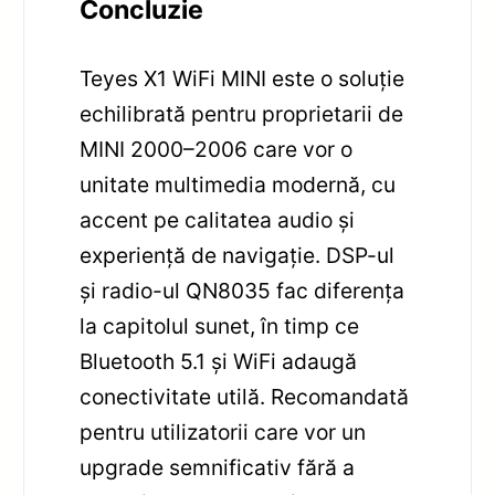
Concluzie
Teyes X1 WiFi MINI este o soluție
echilibrată pentru proprietarii de
MINI 2000–2006 care vor o
unitate multimedia modernă, cu
accent pe calitatea audio și
experiență de navigație. DSP-ul
și radio-ul QN8035 fac diferența
la capitolul sunet, în timp ce
Bluetooth 5.1 și WiFi adaugă
conectivitate utilă. Recomandată
pentru utilizatorii care vor un
upgrade semnificativ fără a