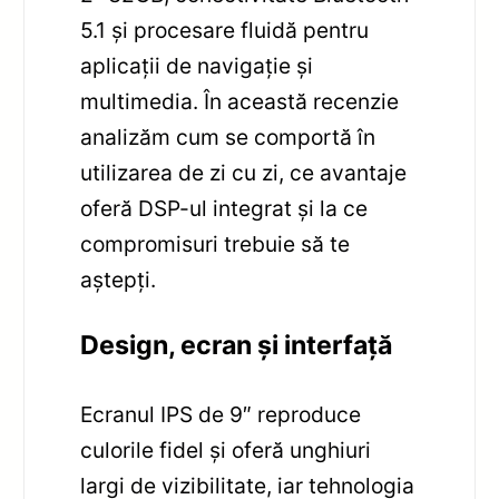
5.1 și procesare fluidă pentru
aplicații de navigație și
multimedia. În această recenzie
analizăm cum se comportă în
utilizarea de zi cu zi, ce avantaje
oferă DSP-ul integrat și la ce
compromisuri trebuie să te
aștepți.
Design, ecran și interfață
Ecranul IPS de 9″ reproduce
culorile fidel și oferă unghiuri
largi de vizibilitate, iar tehnologia