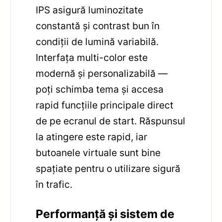
IPS asigură luminozitate
constantă și contrast bun în
condiții de lumină variabilă.
Interfața multi-color este
modernă și personalizabilă —
poți schimba tema și accesa
rapid funcțiile principale direct
de pe ecranul de start. Răspunsul
la atingere este rapid, iar
butoanele virtuale sunt bine
spațiate pentru o utilizare sigură
în trafic.
Performanță și sistem de