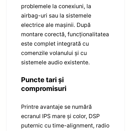
problemele la conexiuni, la
airbag-uri sau la sistemele
electrice ale mașinii. După
montare corectă, funcționalitatea
este complet integrată cu
comenzile volanului și cu
sistemele audio existente.
Puncte tari și
compromisuri
Printre avantaje se numără
ecranul IPS mare și color, DSP
puternic cu time-alignment, radio