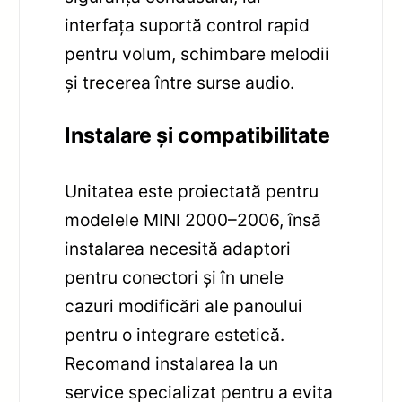
interfața suportă control rapid
pentru volum, schimbare melodii
și trecerea între surse audio.
Instalare și compatibilitate
Unitatea este proiectată pentru
modelele MINI 2000–2006, însă
instalarea necesită adaptori
pentru conectori și în unele
cazuri modificări ale panoului
pentru o integrare estetică.
Recomand instalarea la un
service specializat pentru a evita