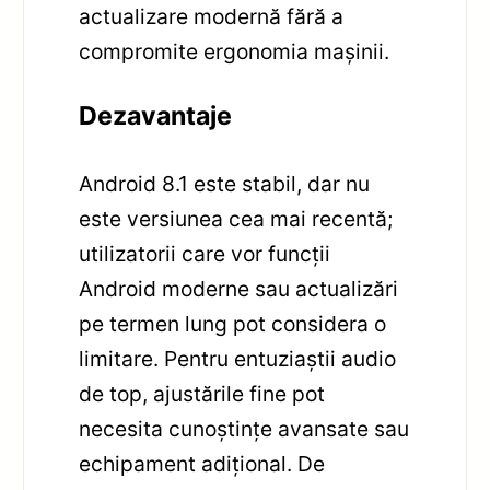
actualizare modernă fără a
compromite ergonomia mașinii.
Dezavantaje
Android 8.1 este stabil, dar nu
este versiunea cea mai recentă;
utilizatorii care vor funcții
Android moderne sau actualizări
pe termen lung pot considera o
limitare. Pentru entuziaștii audio
de top, ajustările fine pot
necesita cunoștințe avansate sau
echipament adițional. De