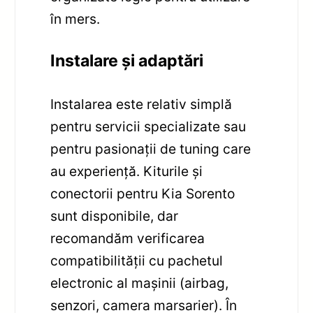
în mers.
Instalare și adaptări
Instalarea este relativ simplă
pentru servicii specializate sau
pentru pasionații de tuning care
au experiență. Kiturile și
conectorii pentru Kia Sorento
sunt disponibile, dar
recomandăm verificarea
compatibilității cu pachetul
electronic al mașinii (airbag,
senzori, camera marsarier). În