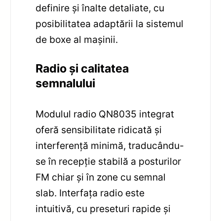
definire și înalte detaliate, cu
posibilitatea adaptării la sistemul
de boxe al mașinii.
Radio și calitatea
semnalului
Modulul radio QN8035 integrat
oferă sensibilitate ridicată și
interferență minimă, traducându-
se în recepție stabilă a posturilor
FM chiar și în zone cu semnal
slab. Interfața radio este
intuitivă, cu preseturi rapide și