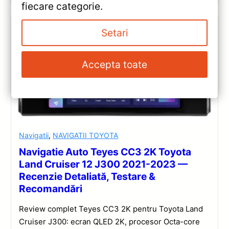
fiecare categorie.
Setari
Accepta toate
Navigatii
,
NAVIGATII TOYOTA
Navigatie Auto Teyes CC3 2K Toyota
Land Cruiser 12 J300 2021-2023 —
Recenzie Detaliată, Testare &
Recomandări
Review complet Teyes CC3 2K pentru Toyota Land
Cruiser J300: ecran QLED 2K, procesor Octa-core