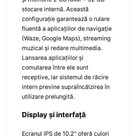
stocare internă. Această
configurație garantează o rulare
fluentă a aplicațiilor de navigație
(Waze, Google Maps), streaming
muzical și redare multimedia.
Lansarea aplicațiilor și
comutarea între ele sunt
receptive, iar sistemul de răcire
intern previne supraîncălzirea în
utilizare prelungită.
Display și interfață
Ecranul IPS de 10.2″ oferă culori