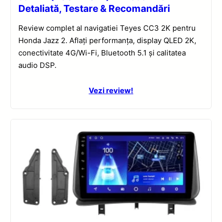
Detaliată, Testare & Recomandări
Review complet al navigatiei Teyes CC3 2K pentru
Honda Jazz 2. Aflați performanța, display QLED 2K,
conectivitate 4G/Wi-Fi, Bluetooth 5.1 și calitatea
audio DSP.
Vezi review!