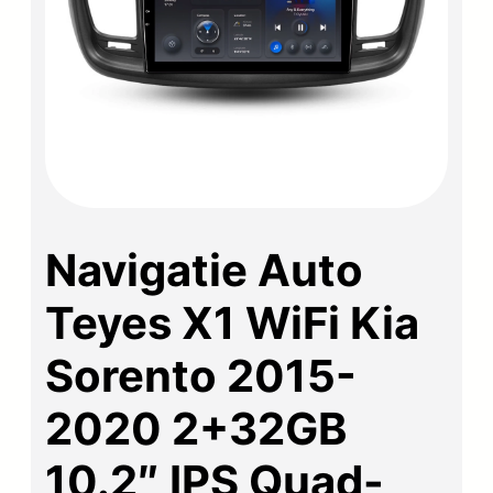
Navigatie Auto
Teyes X1 WiFi Kia
Sorento 2015-
2020 2+32GB
10.2″ IPS Quad-