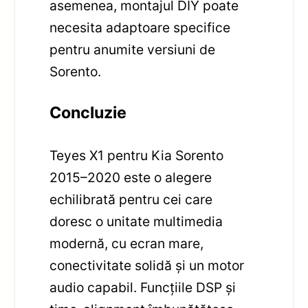
asemenea, montajul DIY poate
necesita adaptoare specifice
pentru anumite versiuni de
Sorento.
Concluzie
Teyes X1 pentru Kia Sorento
2015–2020 este o alegere
echilibrată pentru cei care
doresc o unitate multimedia
modernă, cu ecran mare,
conectivitate solidă și un motor
audio capabil. Funcțiile DSP și