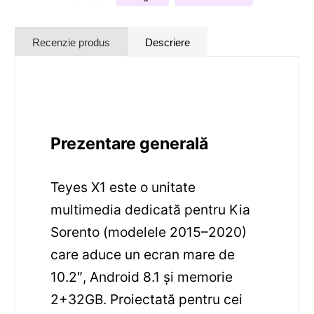
Recenzie produs
Descriere
Prezentare generală
Teyes X1 este o unitate
multimedia dedicată pentru Kia
Sorento (modelele 2015–2020)
care aduce un ecran mare de
10.2″, Android 8.1 și memorie
2+32GB. Proiectată pentru cei