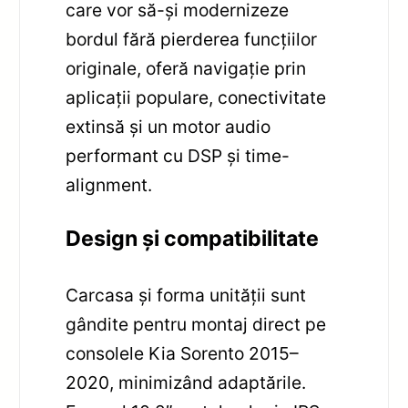
care vor să-și modernizeze
bordul fără pierderea funcțiilor
originale, oferă navigație prin
aplicații populare, conectivitate
extinsă și un motor audio
performant cu DSP și time-
alignment.
Design și compatibilitate
Carcasa și forma unității sunt
gândite pentru montaj direct pe
consolele Kia Sorento 2015–
2020, minimizând adaptările.