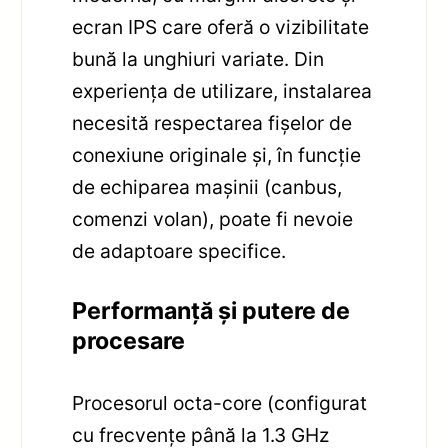
ecran IPS care oferă o vizibilitate
bună la unghiuri variate. Din
experiența de utilizare, instalarea
necesită respectarea fișelor de
conexiune originale și, în funcție
de echiparea mașinii (canbus,
comenzi volan), poate fi nevoie
de adaptoare specifice.
Performanță și putere de
procesare
Procesorul octa-core (configurat
cu frecvențe până la 1.3 GHz