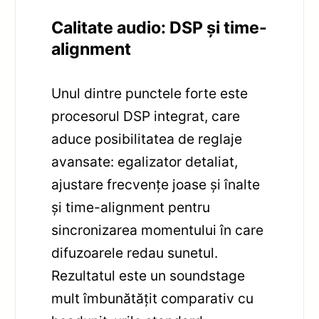
Calitate audio: DSP și time-
alignment
Unul dintre punctele forte este
procesorul DSP integrat, care
aduce posibilitatea de reglaje
avansate: egalizator detaliat,
ajustare frecvențe joase și înalte
și time-alignment pentru
sincronizarea momentului în care
difuzoarele redau sunetul.
Rezultatul este un soundstage
mult îmbunătățit comparativ cu