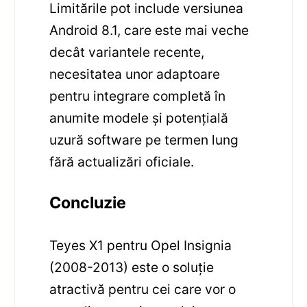
Limitările pot include versiunea
Android 8.1, care este mai veche
decât variantele recente,
necesitatea unor adaptoare
pentru integrare completă în
anumite modele și potențială
uzură software pe termen lung
fără actualizări oficiale.
Concluzie
Teyes X1 pentru Opel Insignia
(2008-2013) este o soluție
atractivă pentru cei care vor o