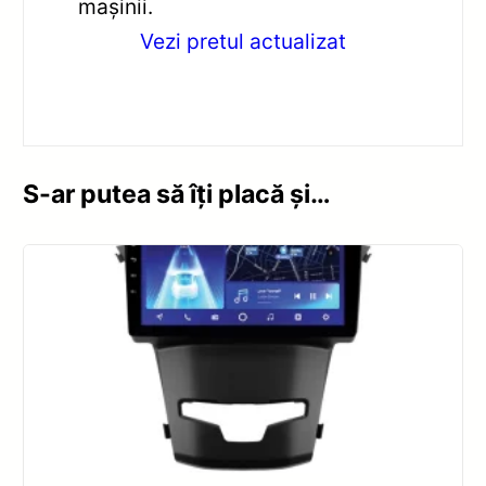
mașinii.
Vezi pretul actualizat
S-ar putea să îți placă și…