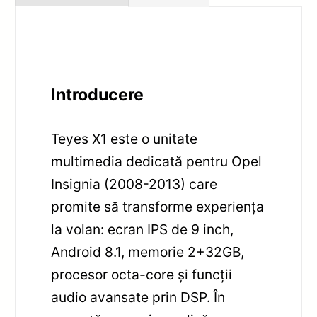
Introducere
Teyes X1 este o unitate
multimedia dedicată pentru Opel
Insignia (2008-2013) care
promite să transforme experiența
la volan: ecran IPS de 9 inch,
Android 8.1, memorie 2+32GB,
procesor octa-core și funcții
audio avansate prin DSP. În