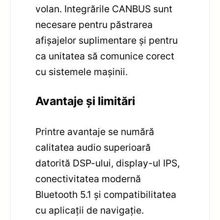
volan. Integrările CANBUS sunt
necesare pentru păstrarea
afișajelor suplimentare și pentru
ca unitatea să comunice corect
cu sistemele mașinii.
Avantaje și limitări
Printre avantaje se numără
calitatea audio superioară
datorită DSP-ului, display-ul IPS,
conectivitatea modernă
Bluetooth 5.1 și compatibilitatea
cu aplicații de navigație.