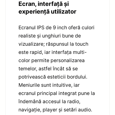
Ecran, interfață și
experiență utilizator
Ecranul IPS de 9 inch oferă culori
realiste și unghiuri bune de
vizualizare; răspunsul la touch
este rapid, iar interfața multi-
color permite personalizarea
temelor, astfel încât să se
potrivească esteticii bordului.
Meniurile sunt intuitive, iar
ecranul principal integrat pune la
îndemână accesul la radio,
navigație, player și setări audio.