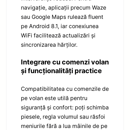
navigație, aplicații precum Waze
sau Google Maps rulează fluent
pe Android 8.1, iar conexiunea
WiFi facilitează actualizări și
sincronizarea hărților.
Integrare cu comenzi volan
și funcționalități practice
Compatibilitatea cu comenzile de
pe volan este utilă pentru
siguranță și confort: poți schimba
piesele, regla volumul sau răsfoi
meniurile fără a lua mâinile de pe