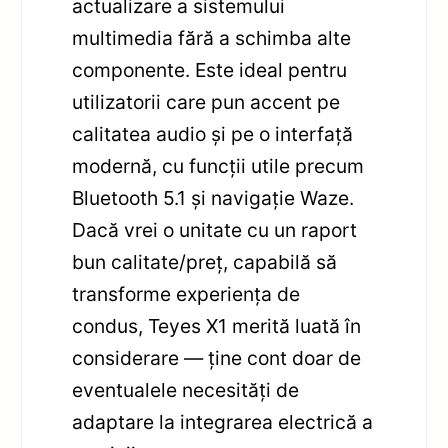
actualizare a sistemului
multimedia fără a schimba alte
componente. Este ideal pentru
utilizatorii care pun accent pe
calitatea audio și pe o interfață
modernă, cu funcții utile precum
Bluetooth 5.1 și navigație Waze.
Dacă vrei o unitate cu un raport
bun calitate/preț, capabilă să
transforme experiența de
condus, Teyes X1 merită luată în
considerare — ține cont doar de
eventualele necesități de
adaptare la integrarea electrică a