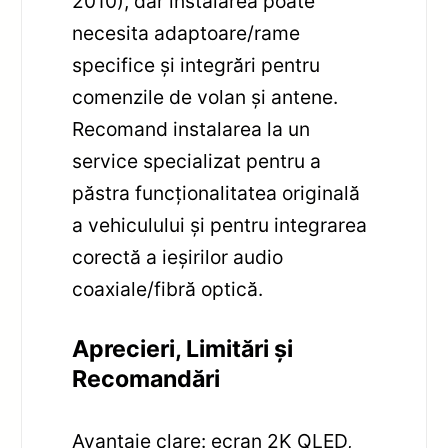
2010), dar instalarea poate
necesita adaptoare/rame
specifice și integrări pentru
comenzile de volan și antene.
Recomand instalarea la un
service specializat pentru a
păstra funcționalitatea originală
a vehiculului și pentru integrarea
corectă a ieșirilor audio
coaxiale/fibră optică.
Aprecieri, Limitări și
Recomandări
Avantaje clare: ecran 2K QLED,