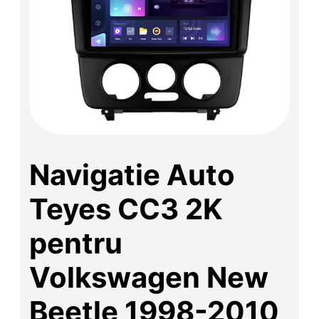
Navigatie Auto
Teyes CC3 2K
pentru
Volkswagen New
Beetle 1998-2010