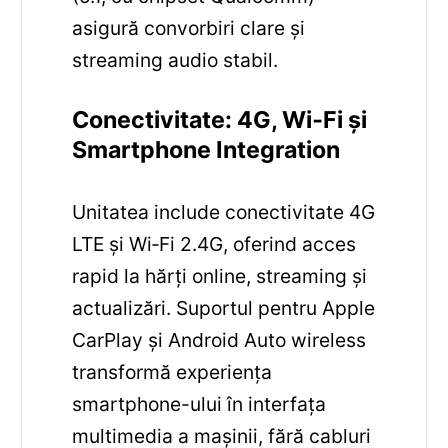
asigură convorbiri clare și
streaming audio stabil.
Conectivitate: 4G, Wi‑Fi și
Smartphone Integration
Unitatea include conectivitate 4G
LTE și Wi‑Fi 2.4G, oferind acces
rapid la hărți online, streaming și
actualizări. Suportul pentru Apple
CarPlay și Android Auto wireless
transformă experiența
smartphone-ului în interfața
multimedia a mașinii, fără cabluri