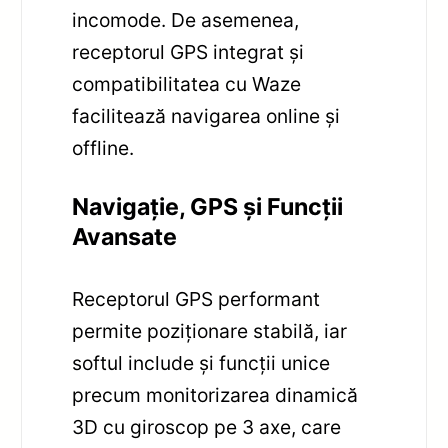
incomode. De asemenea,
receptorul GPS integrat și
compatibilitatea cu Waze
facilitează navigarea online și
offline.
Navigație, GPS și Funcții
Avansate
Receptorul GPS performant
permite poziționare stabilă, iar
softul include și funcții unice
precum monitorizarea dinamică
3D cu giroscop pe 3 axe, care