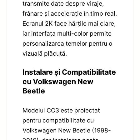
transmite date despre viraje,
frânare și accelerație în timp real.
Ecranul 2K face hărțile mai clare,
iar interfața multi-color permite
personalizarea temelor pentru o
vizuală plăcută.
Instalare și Compatibilitate
cu Volkswagen New
Beetle
Modelul CC3 este proiectat
pentru compatibilitate cu
Volkswagen New Beetle (1998-