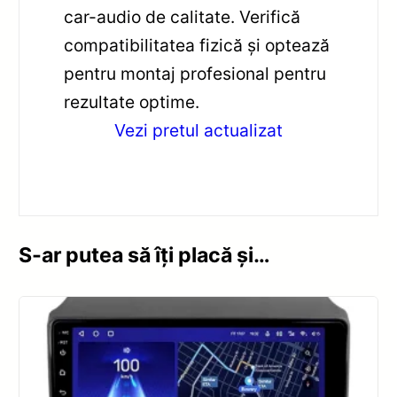
car-audio de calitate. Verifică
compatibilitatea fizică și optează
pentru montaj profesional pentru
rezultate optime.
Vezi pretul actualizat
S-ar putea să îți placă și…