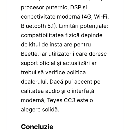
procesor puternic, DSP și
conectivitate modernă (4G, Wi‑Fi,
Bluetooth 5.1). Limitări potențiale:
compatibilitatea fizică depinde
de kitul de instalare pentru
Beetle, iar utilizatorii care doresc
suport oficial și actualizări ar
trebui să verifice politica
dealerului. Dacă pui accent pe
calitatea audio și o interfață
modernă, Teyes CC3 este o
alegere solidă.
Concluzie