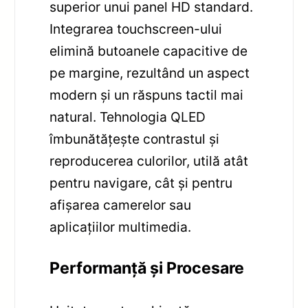
superior unui panel HD standard.
Integrarea touchscreen-ului
elimină butoanele capacitive de
pe margine, rezultând un aspect
modern și un răspuns tactil mai
natural. Tehnologia QLED
îmbunătățește contrastul și
reproducerea culorilor, utilă atât
pentru navigare, cât și pentru
afișarea camerelor sau
aplicațiilor multimedia.
Performanță și Procesare