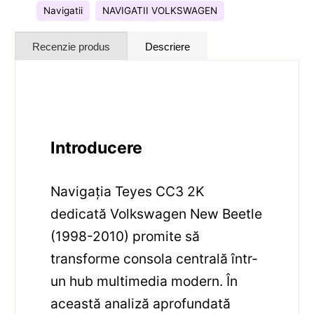
Navigatii
NAVIGATII VOLKSWAGEN
Recenzie produs
Descriere
Introducere
Navigația Teyes CC3 2K
dedicată Volkswagen New Beetle
(1998-2010) promite să
transforme consola centrală într-
un hub multimedia modern. În
această analiză aprofundată