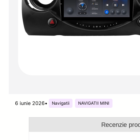
6 iunie 2026
•
Navigatii
NAVIGATII MINI
Recenzie pro