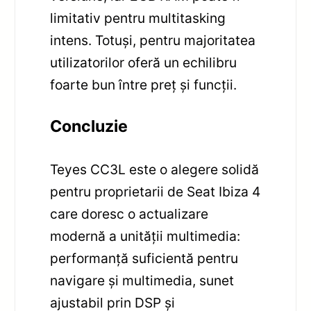
limitativ pentru multitasking
intens. Totuși, pentru majoritatea
utilizatorilor oferă un echilibru
foarte bun între preț și funcții.
Concluzie
Teyes CC3L este o alegere solidă
pentru proprietarii de Seat Ibiza 4
care doresc o actualizare
modernă a unității multimedia:
performanță suficientă pentru
navigare și multimedia, sunet
ajustabil prin DSP și