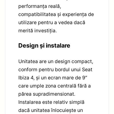
performanța reală,
compatibilitatea și experiența de
utilizare pentru a vedea dacă
merită investiția.
Design și instalare
Unitatea are un design compact,
conform pentru bordul unui Seat
Ibiza 4, și un ecran mare de 9″
care umple zona centrală fără a
părea supradimensionat.
Instalarea este relativ simplă
dacă unitatea înlocuiește un