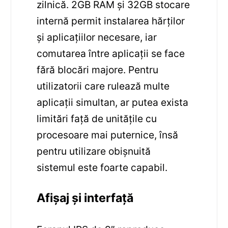
zilnică. 2GB RAM și 32GB stocare
internă permit instalarea hărților
și aplicațiilor necesare, iar
comutarea între aplicații se face
fără blocări majore. Pentru
utilizatorii care rulează multe
aplicații simultan, ar putea exista
limitări față de unitățile cu
procesoare mai puternice, însă
pentru utilizare obișnuită
sistemul este foarte capabil.
Afișaj și interfață