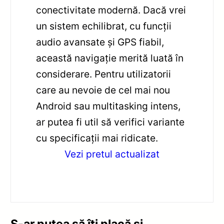
conectivitate modernă. Dacă vrei
un sistem echilibrat, cu funcții
audio avansate și GPS fiabil,
această navigație merită luată în
considerare. Pentru utilizatorii
care au nevoie de cel mai nou
Android sau multitasking intens,
ar putea fi util să verifici variante
cu specificații mai ridicate.
Vezi pretul actualizat