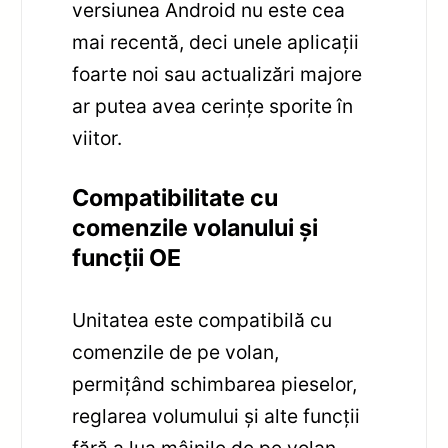
versiunea Android nu este cea
mai recentă, deci unele aplicații
foarte noi sau actualizări majore
ar putea avea cerințe sporite în
viitor.
Compatibilitate cu
comenzile volanului și
funcții OE
Unitatea este compatibilă cu
comenzile de pe volan,
permițând schimbarea pieselor,
reglarea volumului și alte funcții