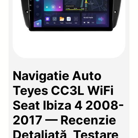
Navigatie Auto
Teyes CC3L WiFi
Seat Ibiza 4 2008-
2017 — Recenzie
Detaliată, Testare