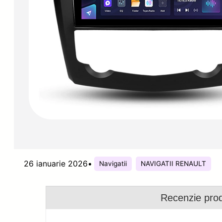
26 ianuarie 2026
•
Navigatii
NAVIGATII RENAULT
Recenzie pro