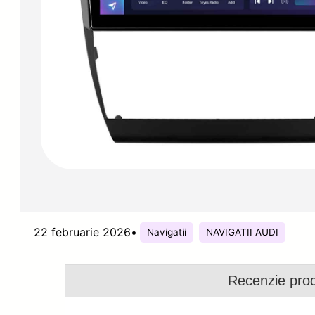
22 februarie 2026
•
Navigatii
NAVIGATII AUDI
Recenzie pro