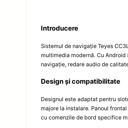
Introducere
Sistemul de navigație Teyes CC3L
multimedia modernă. Cu Android 8
navigație, redare audio de calitat
Design și compatibilitate
Designul este adaptat pentru slotu
majore la instalare. Panoul frontal
cu comenzile de bord specifice m