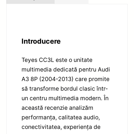
Introducere
Teyes CC3L este o unitate
multimedia dedicată pentru Audi
A3 8P (2004-2013) care promite
să transforme bordul clasic într-
un centru multimedia modern. În
această recenzie analizăm
performanța, calitatea audio,
conectivitatea, experiența de