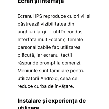
Ecran și interfață
Ecranul IPS reproduce culori vii și
păstrează vizibilitatea din
unghiuri largi — util în condus.
Interfața multi-color și temele
personalizabile fac utilizarea
plăcută, iar ecranul tactil
răspunde prompt la comenzi.
Meniurile sunt familiare pentru
utilizatorii Android, ceea ce
reduce curba de învățare.
Instalare și experiența de
utilizare