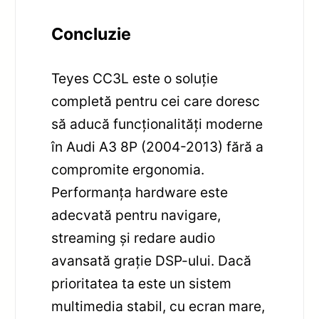
Concluzie
Teyes CC3L este o soluție
completă pentru cei care doresc
să aducă funcționalități moderne
în Audi A3 8P (2004-2013) fără a
compromite ergonomia.
Performanța hardware este
adecvată pentru navigare,
streaming și redare audio
avansată grație DSP-ului. Dacă
prioritatea ta este un sistem
multimedia stabil, cu ecran mare,