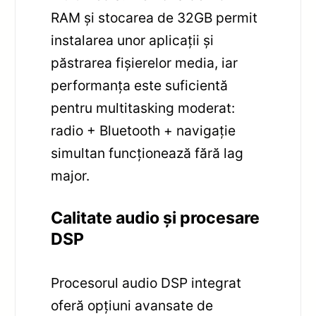
RAM și stocarea de 32GB permit
instalarea unor aplicații și
păstrarea fișierelor media, iar
performanța este suficientă
pentru multitasking moderat:
radio + Bluetooth + navigație
simultan funcționează fără lag
major.
Calitate audio și procesare
DSP
Procesorul audio DSP integrat
oferă opțiuni avansate de