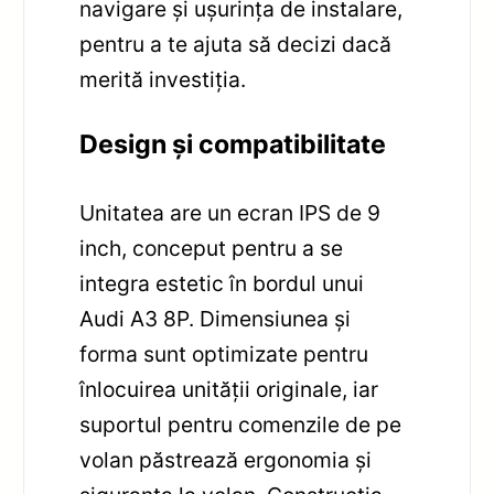
navigare și ușurința de instalare,
pentru a te ajuta să decizi dacă
merită investiția.
Design și compatibilitate
Unitatea are un ecran IPS de 9
inch, conceput pentru a se
integra estetic în bordul unui
Audi A3 8P. Dimensiunea și
forma sunt optimizate pentru
înlocuirea unității originale, iar
suportul pentru comenzile de pe
volan păstrează ergonomia și