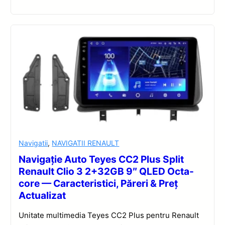
Navigatii
,
NAVIGATII RENAULT
Navigație Auto Teyes CC2 Plus Split
Renault Clio 3 2+32GB 9″ QLED Octa-
core — Caracteristici, Păreri & Preț
Actualizat
Unitate multimedia Teyes CC2 Plus pentru Renault