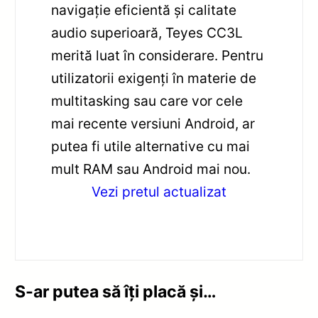
navigație eficientă și calitate
audio superioară, Teyes CC3L
merită luat în considerare. Pentru
utilizatorii exigenți în materie de
multitasking sau care vor cele
mai recente versiuni Android, ar
putea fi utile alternative cu mai
mult RAM sau Android mai nou.
Vezi pretul actualizat
S-ar putea să îți placă și…