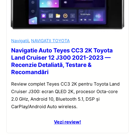
Navigatii
,
NAVIGATII TOYOTA
Navigatie Auto Teyes CC3 2K Toyota
Land Cruiser 12 J300 2021-2023 —
Recenzie Detaliată, Testare &
Recomandări
Review complet Teyes CC3 2K pentru Toyota Land
Cruiser J300: ecran QLED 2K, procesor Octa-core
2.0 GHz, Android 10, Bluetooth 5.1, DSP și
CarPlay/Android Auto wireless.
Vezi review!