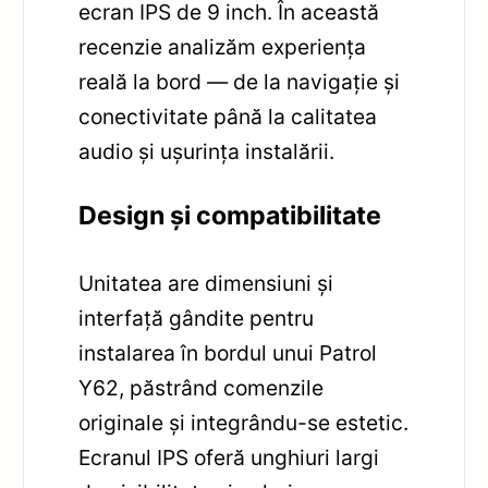
ecran IPS de 9 inch. În această
recenzie analizăm experiența
reală la bord — de la navigație și
conectivitate până la calitatea
audio și ușurința instalării.
Design și compatibilitate
Unitatea are dimensiuni și
interfață gândite pentru
instalarea în bordul unui Patrol
Y62, păstrând comenzile
originale și integrându-se estetic.
Ecranul IPS oferă unghiuri largi