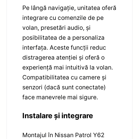
Pe lângă navigație, unitatea oferă
integrare cu comenzile de pe
volan, presetări audio, și
posibilitatea de a personaliza
interfața. Aceste funcții reduc
distragerea atenției și oferă o
experiență mai intuitivă la volan.
Compatibilitatea cu camere și
senzori (dacă sunt conectate)
face manevrele mai sigure.
Instalare și integrare
Montajul în Nissan Patrol Y62