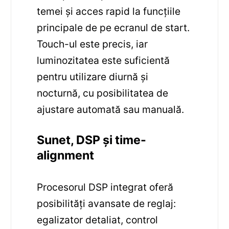
temei și acces rapid la funcțiile
principale de pe ecranul de start.
Touch-ul este precis, iar
luminozitatea este suficientă
pentru utilizare diurnă și
nocturnă, cu posibilitatea de
ajustare automată sau manuală.
Sunet, DSP și time-
alignment
Procesorul DSP integrat oferă
posibilități avansate de reglaj:
egalizator detaliat, control