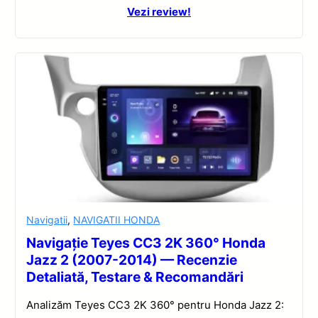
Vezi review!
Navigatii
,
NAVIGATII HONDA
Navigație Teyes CC3 2K 360° Honda
Jazz 2 (2007-2014) — Recenzie
Detaliată, Testare & Recomandări
Analizăm Teyes CC3 2K 360° pentru Honda Jazz 2: