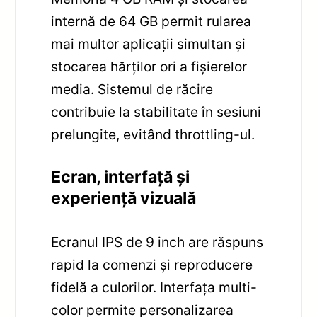
internă de 64 GB permit rularea
mai multor aplicații simultan și
stocarea hărților ori a fișierelor
media. Sistemul de răcire
contribuie la stabilitate în sesiuni
prelungite, evitând throttling-ul.
Ecran, interfață și
experiență vizuală
Ecranul IPS de 9 inch are răspuns
rapid la comenzi și reproducere
fidelă a culorilor. Interfața multi-
color permite personalizarea