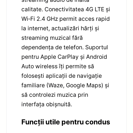
calitate. Conectivitatea 4G LTE și
Wi‑Fi 2.4 GHz permit acces rapid
la internet, actualizări hărți și
streaming muzical fără
dependența de telefon. Suportul
pentru Apple CarPlay și Android
Auto wireless îți permite să
folosești aplicații de navigație
familiare (Waze, Google Maps) și
să controlezi muzica prin
interfața obișnuită.
Funcții utile pentru condus