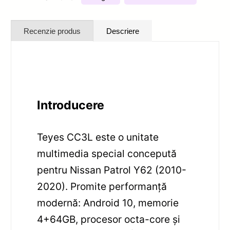
Recenzie produs
Descriere
Introducere
Teyes CC3L este o unitate
multimedia special concepută
pentru Nissan Patrol Y62 (2010-
2020). Promite performanță
modernă: Android 10, memorie
4+64GB, procesor octa-core și