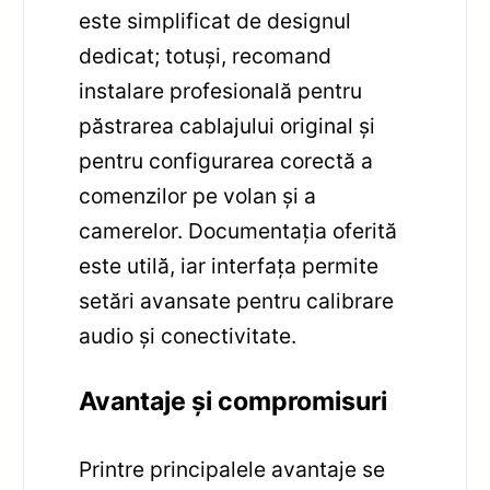
este simplificat de designul
dedicat; totuși, recomand
instalare profesională pentru
păstrarea cablajului original și
pentru configurarea corectă a
comenzilor pe volan și a
camerelor. Documentația oferită
este utilă, iar interfața permite
setări avansate pentru calibrare
audio și conectivitate.
Avantaje și compromisuri
Printre principalele avantaje se