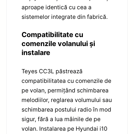
aproape identică cu cea a
sistemelor integrate din fabrică.
Compatibilitate cu
comenzile volanului și
instalare
Teyes CC3L păstrează
compatibilitatea cu comenzile de
pe volan, permițând schimbarea
melodiilor, reglarea volumului sau
schimbarea postului radio în mod
sigur, fără a lua mâinile de pe
volan. Instalarea pe Hyundai i10