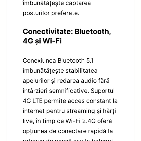
îmbunătățește captarea
posturilor preferate.
Conectivitate: Bluetooth,
4G și Wi-Fi
Conexiunea Bluetooth 5.1
îmbunătățește stabilitatea
apelurilor și redarea audio fără
întârzieri semnificative. Suportul
4G LTE permite acces constant la
internet pentru streaming și hărți
live, în timp ce Wi-Fi 2.4G oferă
opțiunea de conectare rapidă la