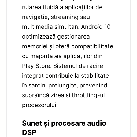
rularea fluidă a aplicațiilor de
navigație, streaming sau
multimedia simultan. Android 10
optimizează gestionarea
memoriei și oferă compatibilitate
cu majoritatea aplicațiilor din
Play Store. Sistemul de răcire
integrat contribuie la stabilitate
în sarcini prelungite, prevenind
supraîncălzirea și throttling-ul
procesorului.
Sunet și procesare audio
DSP