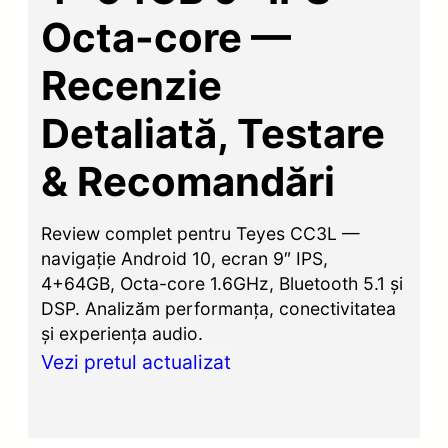
Octa-core —
Recenzie
Detaliată, Testare
& Recomandări
Review complet pentru Teyes CC3L —
navigație Android 10, ecran 9″ IPS,
4+64GB, Octa-core 1.6GHz, Bluetooth 5.1 și
DSP. Analizăm performanța, conectivitatea
și experiența audio.
Vezi pretul actualizat