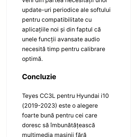
update-uri periodice ale softului
pentru compatibilitate cu
aplicațiile noi și din faptul că
unele funcții avansate audio
necesită timp pentru calibrare
optimă.
Concluzie
Teyes CC3L pentru Hyundai i10
(2019-2023) este o alegere
foarte bună pentru cei care
doresc să îmbunătățească
multimedia mașinii fără