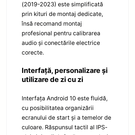
(2019-2023) este simplificată
prin kituri de montaj dedicate,
însă recomand montaj
profesional pentru calibrarea
audio și conectările electrice
corecte.
Interfață, personalizare și
utilizare de zi cu zi
Interfața Android 10 este fluidă,
cu posibilitatea organizării
ecranului de start și a temelor de
culoare. Răspunsul tactil al IPS-