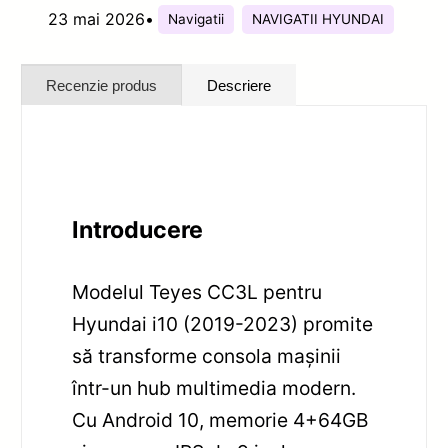
23 mai 2026
•
Navigatii
NAVIGATII HYUNDAI
Recenzie produs
Descriere
Introducere
Modelul Teyes CC3L pentru
Hyundai i10 (2019-2023) promite
să transforme consola mașinii
într-un hub multimedia modern.
Cu Android 10, memorie 4+64GB