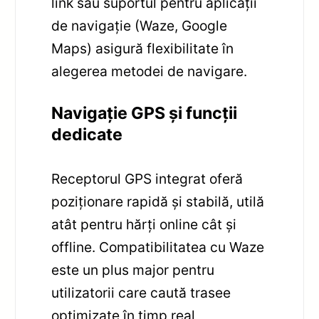
link sau suportul pentru aplicații
de navigație (Waze, Google
Maps) asigură flexibilitate în
alegerea metodei de navigare.
Navigație GPS și funcții
dedicate
Receptorul GPS integrat oferă
poziționare rapidă și stabilă, utilă
atât pentru hărți online cât și
offline. Compatibilitatea cu Waze
este un plus major pentru
utilizatorii care caută trasee
optimizate în timp real,