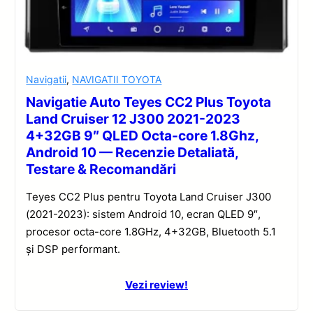
Navigatii
,
NAVIGATII TOYOTA
Navigatie Auto Teyes CC2 Plus Toyota
Land Cruiser 12 J300 2021-2023
4+32GB 9″ QLED Octa-core 1.8Ghz,
Android 10 — Recenzie Detaliată,
Testare & Recomandări
Teyes CC2 Plus pentru Toyota Land Cruiser J300
(2021-2023): sistem Android 10, ecran QLED 9″,
procesor octa-core 1.8GHz, 4+32GB, Bluetooth 5.1
și DSP performant.
Vezi review!