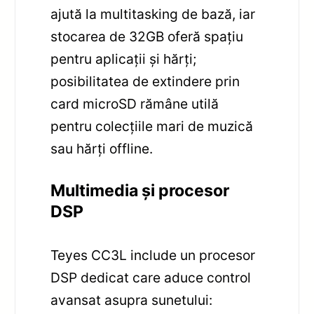
ajută la multitasking de bază, iar
stocarea de 32GB oferă spațiu
pentru aplicații și hărți;
posibilitatea de extindere prin
card microSD rămâne utilă
pentru colecțiile mari de muzică
sau hărți offline.
Multimedia și procesor
DSP
Teyes CC3L include un procesor
DSP dedicat care aduce control
avansat asupra sunetului: