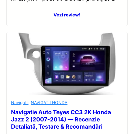
Vezi review!
Navigatii
,
NAVIGATII HONDA
Navigatie Auto Teyes CC3 2K Honda
Jazz 2 (2007-2014) — Recenzie
Detaliată, Testare & Recomandări