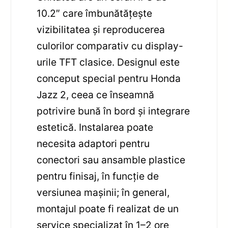
10.2″ care îmbunătățește
vizibilitatea și reproducerea
culorilor comparativ cu display-
urile TFT clasice. Designul este
conceput special pentru Honda
Jazz 2, ceea ce înseamnă
potrivire bună în bord și integrare
estetică. Instalarea poate
necesita adaptori pentru
conectori sau ansamble plastice
pentru finisaj, în funcție de
versiunea mașinii; în general,
montajul poate fi realizat de un
service specializat în 1–2 ore