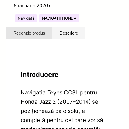
8 ianuarie 2026
•
Navigatii
NAVIGATII HONDA
Recenzie produs
Descriere
Introducere
Navigația Teyes CC3L pentru
Honda Jazz 2 (2007–2014) se
poziționează ca o soluție
completă pentru cei care vor să