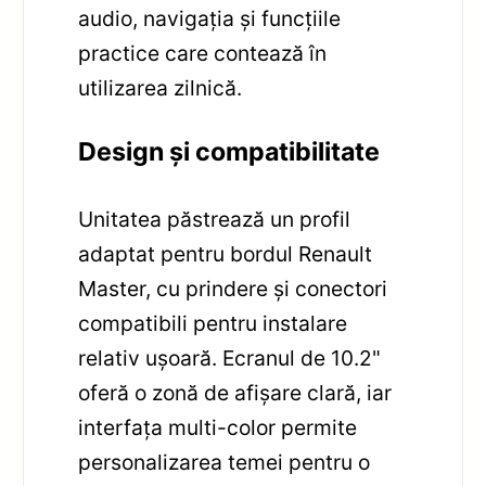
audio, navigația și funcțiile
practice care contează în
utilizarea zilnică.
Design și compatibilitate
Unitatea păstrează un profil
adaptat pentru bordul Renault
Master, cu prindere și conectori
compatibili pentru instalare
relativ ușoară. Ecranul de 10.2"
oferă o zonă de afișare clară, iar
interfața multi-color permite
personalizarea temei pentru o