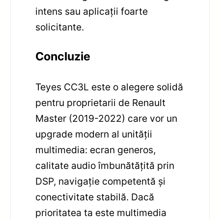
intens sau aplicații foarte
solicitante.
Concluzie
Teyes CC3L este o alegere solidă
pentru proprietarii de Renault
Master (2019-2022) care vor un
upgrade modern al unității
multimedia: ecran generos,
calitate audio îmbunătățită prin
DSP, navigație competentă și
conectivitate stabilă. Dacă
prioritatea ta este multimedia