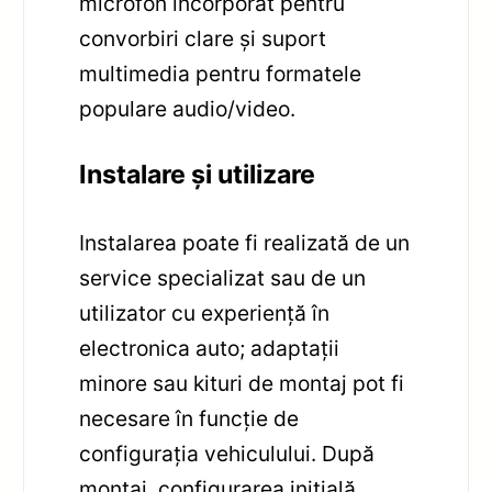
microfon încorporat pentru
convorbiri clare și suport
multimedia pentru formatele
populare audio/video.
Instalare și utilizare
Instalarea poate fi realizată de un
service specializat sau de un
utilizator cu experiență în
electronica auto; adaptații
minore sau kituri de montaj pot fi
necesare în funcție de
configurația vehiculului. După
montaj, configurarea inițială