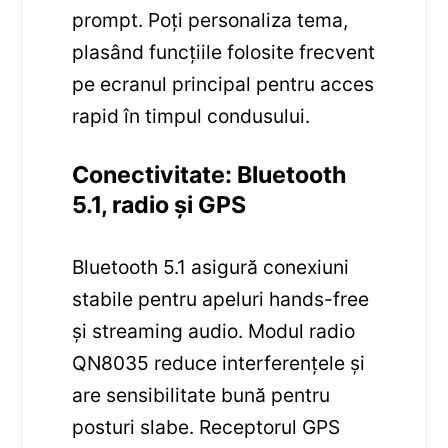
prompt. Poți personaliza tema,
plasând funcțiile folosite frecvent
pe ecranul principal pentru acces
rapid în timpul condusului.
Conectivitate: Bluetooth
5.1, radio și GPS
Bluetooth 5.1 asigură conexiuni
stabile pentru apeluri hands-free
și streaming audio. Modul radio
QN8035 reduce interferențele și
are sensibilitate bună pentru
posturi slabe. Receptorul GPS