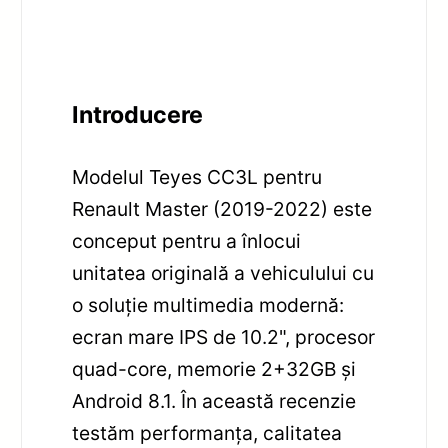
Introducere
Modelul Teyes CC3L pentru
Renault Master (2019-2022) este
conceput pentru a înlocui
unitatea originală a vehiculului cu
o soluție multimedia modernă:
ecran mare IPS de 10.2", procesor
quad-core, memorie 2+32GB și
Android 8.1. În această recenzie
testăm performanța, calitatea