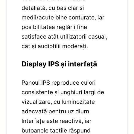
detaliată, cu bas clar și
medii/acute bine conturate, iar
posibilitatea reglării fine
satisface atât utilizatorii casual,
cât și audiofilii moderați.
Display IPS și interfață
Panoul IPS reproduce culori
consistente și unghiuri largi de
vizualizare, cu luminozitate
adecvată pentru uz diurn.
Interfața este reactivă, iar
butoanele tactile răspund