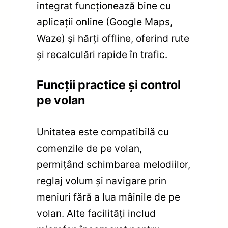
integrat funcționează bine cu
aplicații online (Google Maps,
Waze) și hărți offline, oferind rute
și recalculări rapide în trafic.
Funcții practice și control
pe volan
Unitatea este compatibilă cu
comenzile de pe volan,
permițând schimbarea melodiilor,
reglaj volum și navigare prin
meniuri fără a lua mâinile de pe
volan. Alte facilități includ