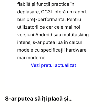
fiabilă și funcții practice în
deplasare, CC3L oferă un raport
bun preț-performanță. Pentru
utilizatorii ce cer cele mai noi
versiuni Android sau multitasking
intens, s-ar putea lua în calcul
modele cu specificații hardware
mai moderne.
Vezi pretul actualizat
S-ar putea să îți placă și…