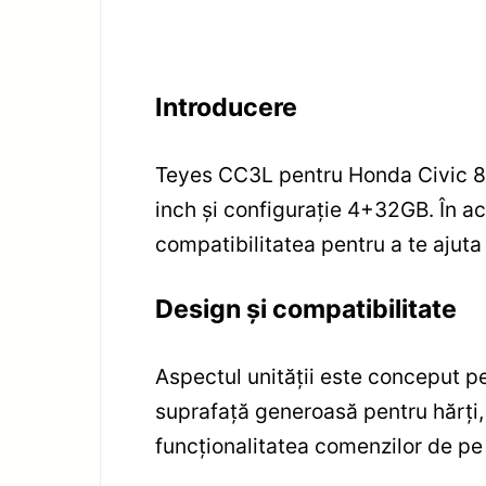
Introducere
Teyes CC3L pentru Honda Civic 8 
inch și configurație 4+32GB. În a
compatibilitatea pentru a te ajuta 
Design și compatibilitate
Aspectul unității este conceput pe
suprafață generoasă pentru hărți, 
funcționalitatea comenzilor de pe