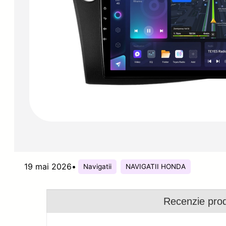
19 mai 2026
•
Navigatii
NAVIGATII HONDA
Recenzie pro