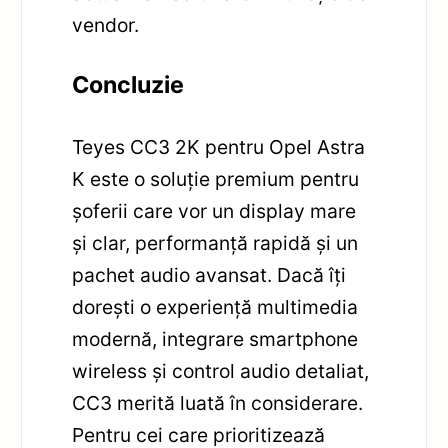
vendor.
Concluzie
Teyes CC3 2K pentru Opel Astra
K este o soluție premium pentru
șoferii care vor un display mare
și clar, performanță rapidă și un
pachet audio avansat. Dacă îți
dorești o experiență multimedia
modernă, integrare smartphone
wireless și control audio detaliat,
CC3 merită luată în considerare.
Pentru cei care prioritizează