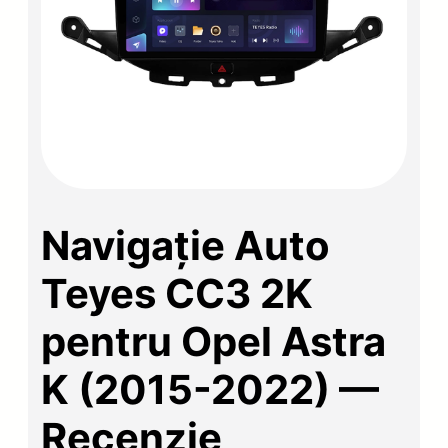
Navigație Auto
Teyes CC3 2K
pentru Opel Astra
K (2015-2022) —
Recenzie