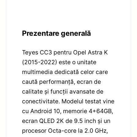
Prezentare generală
Teyes CC3 pentru Opel Astra K
(2015-2022) este o unitate
multimedia dedicată celor care
caută performanță, ecran de
calitate și funcții avansate de
conectivitate. Modelul testat vine
cu Android 10, memorie 4+64GB,
ecran QLED 2K de 9.5 inch și un
procesor Octa-core la 2.0 GHz,