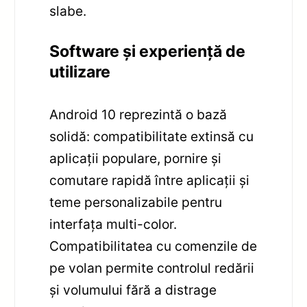
slabe.
Software și experiență de
utilizare
Android 10 reprezintă o bază
solidă: compatibilitate extinsă cu
aplicații populare, pornire și
comutare rapidă între aplicații și
teme personalizabile pentru
interfața multi-color.
Compatibilitatea cu comenzile de
pe volan permite controlul redării
și volumului fără a distrage