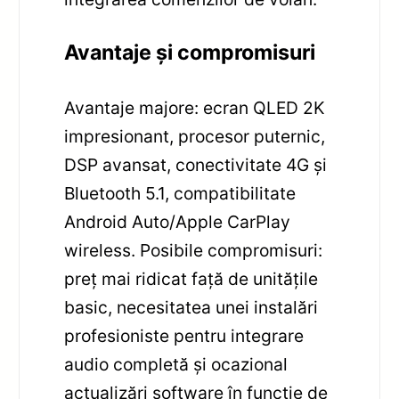
Avantaje și compromisuri
Avantaje majore: ecran QLED 2K
impresionant, procesor puternic,
DSP avansat, conectivitate 4G și
Bluetooth 5.1, compatibilitate
Android Auto/Apple CarPlay
wireless. Posibile compromisuri:
preț mai ridicat față de unitățile
basic, necesitatea unei instalări
profesioniste pentru integrare
audio completă și ocazional
actualizări software în funcție de