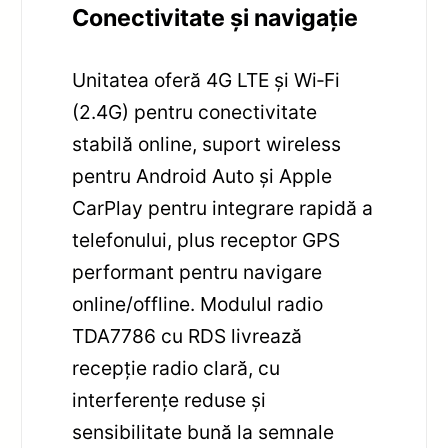
Conectivitate și navigație
Unitatea oferă 4G LTE și Wi‑Fi
(2.4G) pentru conectivitate
stabilă online, suport wireless
pentru Android Auto și Apple
CarPlay pentru integrare rapidă a
telefonului, plus receptor GPS
performant pentru navigare
online/offline. Modulul radio
TDA7786 cu RDS livrează
recepție radio clară, cu
interferențe reduse și
sensibilitate bună la semnale