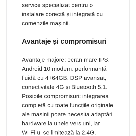
service specializat pentru o
instalare corectă și integrată cu
comenzile mașinii.
Avantaje și compromisuri
Avantaje majore: ecran mare IPS,
Android 10 modern, performanță
fluidă cu 4+64GB, DSP avansat,
conectivitate 4G și Bluetooth 5.1.
Posibile compromisuri: integrarea
completă cu toate funcțiile originale
ale mașinii poate necesita adaptări
hardware la unele versiuni, iar
Wi‑Fi-ul se limitează la 2.4G.