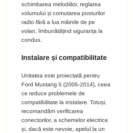
schimbarea melodiilor, reglarea
volumului și comutarea posturilor
radio fără a lua mâinile de pe
volan, îmbunătățind siguranța la
condus.
Instalare și compatibilitate
Unitatea este proiectată pentru
Ford Mustang 5 (2005-2014), ceea
ce reduce problemele de
compatibilitate la instalare. Totuși,
recomandăm verificarea
conectorilor, a schemelor electrice
și, dacă este nevoie, apelul la un