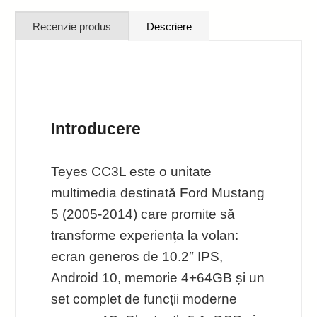
Recenzie produs
Descriere
Introducere
Teyes CC3L este o unitate
multimedia destinată Ford Mustang
5 (2005-2014) care promite să
transforme experiența la volan:
ecran generos de 10.2″ IPS,
Android 10, memorie 4+64GB și un
set complet de funcții moderne