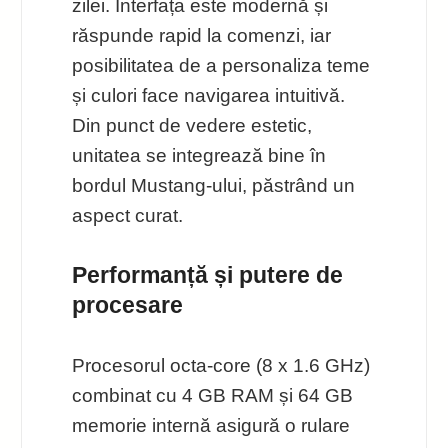
zilei. Interfața este modernă și
răspunde rapid la comenzi, iar
posibilitatea de a personaliza teme
și culori face navigarea intuitivă.
Din punct de vedere estetic,
unitatea se integrează bine în
bordul Mustang-ului, păstrând un
aspect curat.
Performanță și putere de
procesare
Procesorul octa-core (8 x 1.6 GHz)
combinat cu 4 GB RAM și 64 GB
memorie internă asigură o rulare