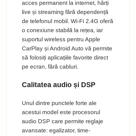
acces permanent la internet, hărți
live și streaming fără dependență
de telefonul mobil. Wi‑Fi 2.4G oferă
o conexiune stabilă la rețea, iar
suportul wireless pentru Apple
CarPlay și Android Auto vă permite
să folosiți aplicațiile favorite direct
pe ecran, fără cabluri.
Calitatea audio și DSP
Unul dintre punctele forte ale
acestui model este procesorul
audio DSP care permite reglaje
avansate: egalizator, time-