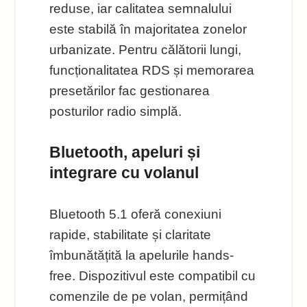
reduse, iar calitatea semnalului
este stabilă în majoritatea zonelor
urbanizate. Pentru călătorii lungi,
funcționalitatea RDS și memorarea
presetărilor fac gestionarea
posturilor radio simplă.
Bluetooth, apeluri și
integrare cu volanul
Bluetooth 5.1 oferă conexiuni
rapide, stabilitate și claritate
îmbunătățită la apelurile hands-
free. Dispozitivul este compatibil cu
comenzile de pe volan, permițând