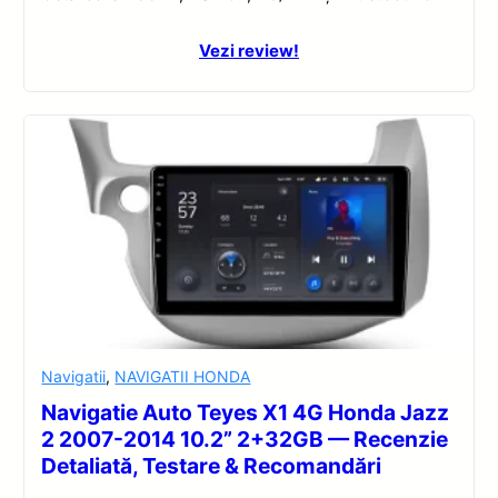
Vezi review!
Navigatii
,
NAVIGATII HONDA
Navigatie Auto Teyes X1 4G Honda Jazz
2 2007-2014 10.2” 2+32GB — Recenzie
Detaliată, Testare & Recomandări