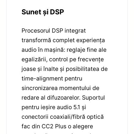
Sunet și DSP
Procesorul DSP integrat
transformă complet experiența
audio în mașină: reglaje fine ale
egalizării, control pe frecvențe
joase și înalte și posibilitatea de
time-alignment pentru
sincronizarea momentului de
redare al difuzoarelor. Suportul
pentru ieșire audio 5.1 și
conectorii coaxiali/fibră optică
fac din CC2 Plus o alegere