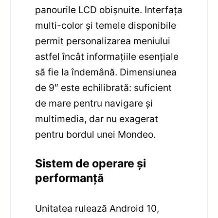
panourile LCD obișnuite. Interfața
multi-color și temele disponibile
permit personalizarea meniului
astfel încât informațiile esențiale
să fie la îndemână. Dimensiunea
de 9″ este echilibrată: suficient
de mare pentru navigare și
multimedia, dar nu exagerat
pentru bordul unei Mondeo.
Sistem de operare și
performanță
Unitatea rulează Android 10,