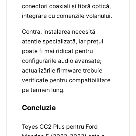
conectori coaxiali și fibră optică,
integrare cu comenzile volanului.
Contra: instalarea necesită
atenție specializată, iar prețul
poate fi mai ridicat pentru
configurările audio avansate;
actualizările firmware trebuie
verificate pentru compatibilitate
pe termen lung.
Concluzie
Teyes CC2 Plus pentru Ford