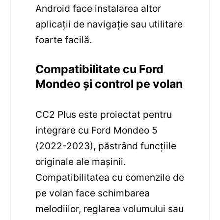
Android face instalarea altor
aplicații de navigație sau utilitare
foarte facilă.
Compatibilitate cu Ford
Mondeo și control pe volan
CC2 Plus este proiectat pentru
integrare cu Ford Mondeo 5
(2022-2023), păstrând funcțiile
originale ale mașinii.
Compatibilitatea cu comenzile de
pe volan face schimbarea
melodiilor, reglarea volumului sau