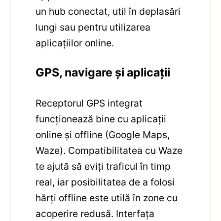
un hub conectat, util în deplasări
lungi sau pentru utilizarea
aplicațiilor online.
GPS, navigare și aplicații
Receptorul GPS integrat
funcționează bine cu aplicații
online și offline (Google Maps,
Waze). Compatibilitatea cu Waze
te ajută să eviți traficul în timp
real, iar posibilitatea de a folosi
hărți offline este utilă în zone cu
acoperire redusă. Interfața