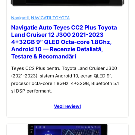
Navigatii
,
NAVIGATII TOYOTA
Navigatie Auto Teyes CC2 Plus Toyota
Land Cruiser 12 J300 2021-2023
4+32GB 9″ QLED Octa-core 1.8Ghz,
Android 10 — Recenzie Detaliată,
Testare & Recomandări
Teyes CC2 Plus pentru Toyota Land Cruiser J300
(2021-2023): sistem Android 10, ecran QLED 9″,
procesor octa-core 1.8GHz, 4+32GB, Bluetooth 5.1
și DSP performant.
Vezi review!