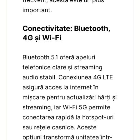
important.
Conectivitate: Bluetooth,
4G și Wi‑Fi
Bluetooth 5.1 oferă apeluri
telefonice clare și streaming
audio stabil. Conexiunea 4G LTE
asigură acces la internet în
mișcare pentru actualizări hărți și
streaming, iar Wi‑Fi 5G permite
conectarea rapidă la hotspot-uri
sau rețele casnice. Aceste
opțiuni transformă unitatea într-