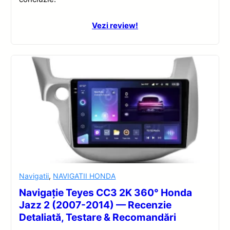
Vezi review!
Navigatii
,
NAVIGATII HONDA
Navigație Teyes CC3 2K 360° Honda
Jazz 2 (2007-2014) — Recenzie
Detaliată, Testare & Recomandări