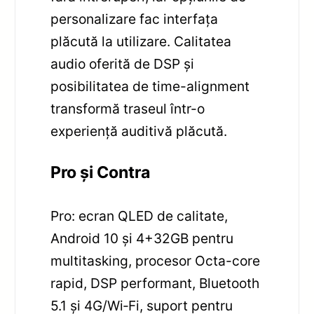
personalizare fac interfața
plăcută la utilizare. Calitatea
audio oferită de DSP și
posibilitatea de time-alignment
transformă traseul într-o
experiență auditivă plăcută.
Pro și Contra
Pro: ecran QLED de calitate,
Android 10 și 4+32GB pentru
multitasking, procesor Octa-core
rapid, DSP performant, Bluetooth
5.1 și 4G/Wi‑Fi, suport pentru