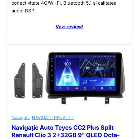
conectivitate 4G/Wi-Fi, Bluetooth 5.1 și calitatea
audio DSP.
Vezi review!
Navigatii
,
NAVIGATII RENAULT
Navigație Auto Teyes CC2 Plus Split
Renault Clio 3 2+32GB 9″ QLED Octa-