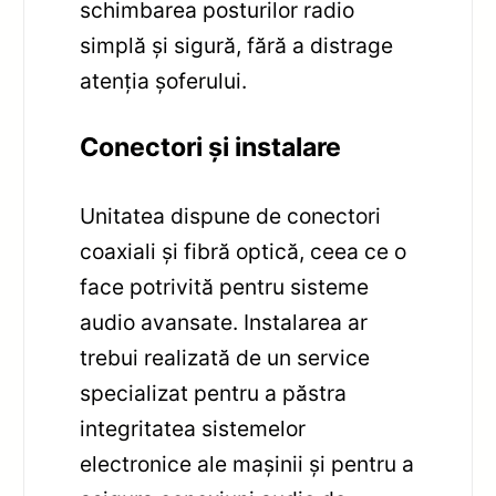
schimbarea posturilor radio
simplă și sigură, fără a distrage
atenția șoferului.
Conectori și instalare
Unitatea dispune de conectori
coaxiali și fibră optică, ceea ce o
face potrivită pentru sisteme
audio avansate. Instalarea ar
trebui realizată de un service
specializat pentru a păstra
integritatea sistemelor
electronice ale mașinii și pentru a