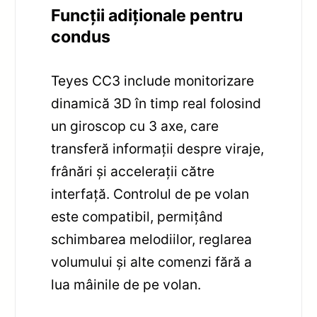
Funcții adiționale pentru
condus
Teyes CC3 include monitorizare
dinamică 3D în timp real folosind
un giroscop cu 3 axe, care
transferă informații despre viraje,
frânări și accelerații către
interfață. Controlul de pe volan
este compatibil, permițând
schimbarea melodiilor, reglarea
volumului și alte comenzi fără a
lua mâinile de pe volan.