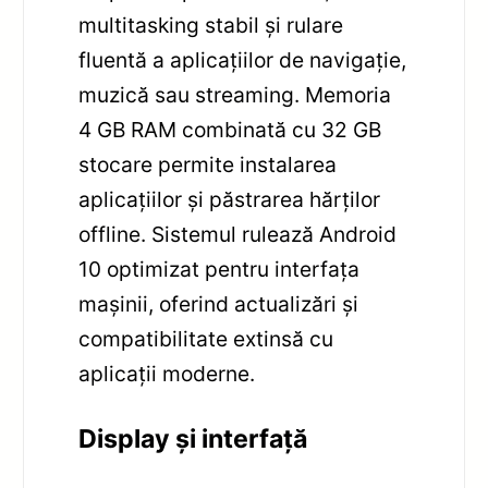
multitasking stabil și rulare
fluentă a aplicațiilor de navigație,
muzică sau streaming. Memoria
4 GB RAM combinată cu 32 GB
stocare permite instalarea
aplicațiilor și păstrarea hărților
offline. Sistemul rulează Android
10 optimizat pentru interfața
mașinii, oferind actualizări și
compatibilitate extinsă cu
aplicații moderne.
Display și interfață