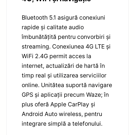
Bluetooth 5.1 asigură conexiuni
rapide și calitate audio
îmbunătățită pentru convorbiri și
streaming. Conexiunea 4G LTE și
WiFi 2.4G permit acces la
internet, actualizări de hartă în
timp real și utilizarea serviciilor
online. Unitătea suportă navigare
GPS și aplicații precum Waze; în
plus oferă Apple CarPlay și
Android Auto wireless, pentru
integrare simplă a telefonului.