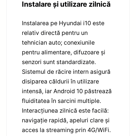
Instalare și utilizare zilnică
Instalarea pe Hyundai i10 este
relativ directă pentru un
tehnician auto; conexiunile
pentru alimentare, difuzoare și
senzori sunt standardizate.
Sistemul de răcire intern asigură
disiparea căldurii în utilizare
intensă, iar Android 10 păstrează
fluiditatea în sarcini multiple.
Interacțiunea zilnică este facilă:
navigație rapidă, apeluri clare și
acces la streaming prin 4G/WiFi.