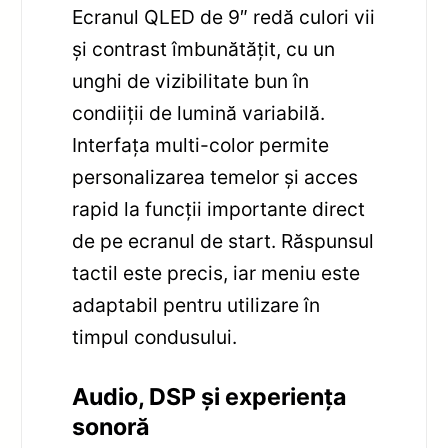
Ecranul QLED de 9″ redă culori vii
și contrast îmbunătățit, cu un
unghi de vizibilitate bun în
condiiții de lumină variabilă.
Interfața multi-color permite
personalizarea temelor și acces
rapid la funcții importante direct
de pe ecranul de start. Răspunsul
tactil este precis, iar meniu este
adaptabil pentru utilizare în
timpul condusului.
Audio, DSP și experiența
sonoră