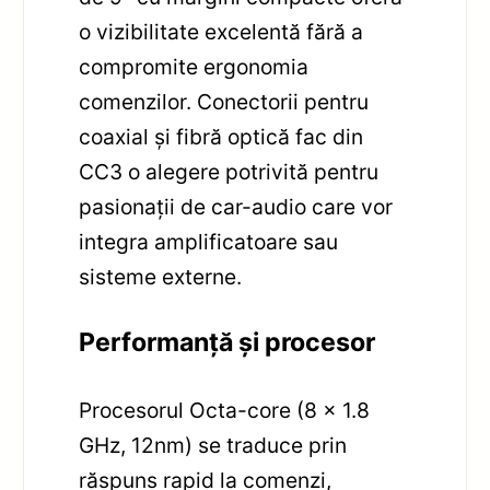
o vizibilitate excelentă fără a
compromite ergonomia
comenzilor. Conectorii pentru
coaxial și fibră optică fac din
CC3 o alegere potrivită pentru
pasionații de car-audio care vor
integra amplificatoare sau
sisteme externe.
Performanță și procesor
Procesorul Octa-core (8 x 1.8
GHz, 12nm) se traduce prin
răspuns rapid la comenzi,