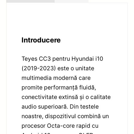
Introducere
Teyes CC3 pentru Hyundai i10
(2019-2023) este o unitate
multimedia modernă care
promite performanță fluidă,
conectivitate extinsă și o calitate
audio superioară. Din testele
noastre, dispozitivul combină un
procesor Octa-core rapid cu