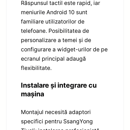
Răspunsul tactil este rapid, iar
meniurile Android 10 sunt
familiare utilizatorilor de
telefoane. Posibilitatea de
personalizare a temei și de
configurare a widget-urilor de pe
ecranul principal adaugă
flexibilitate.
Instalare și integrare cu
mașina
Montajul necesită adaptori
specifici pentru SsangYong