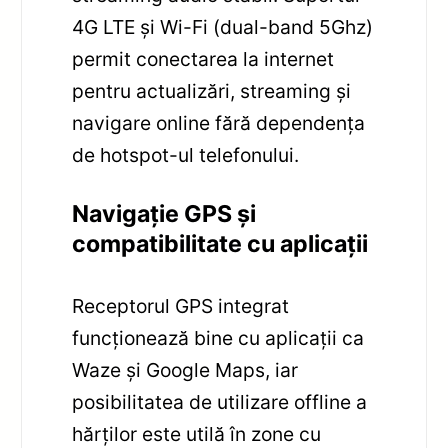
4G LTE și Wi-Fi (dual-band 5Ghz)
permit conectarea la internet
pentru actualizări, streaming și
navigare online fără dependența
de hotspot-ul telefonului.
Navigație GPS și
compatibilitate cu aplicații
Receptorul GPS integrat
funcționează bine cu aplicații ca
Waze și Google Maps, iar
posibilitatea de utilizare offline a
hărților este utilă în zone cu