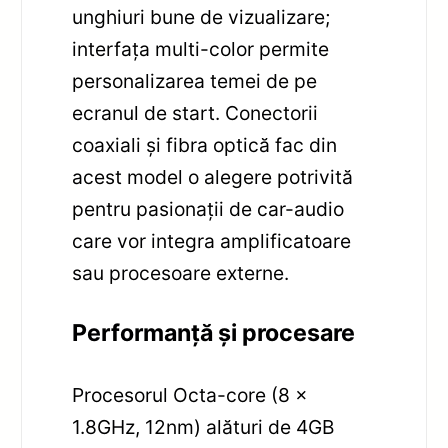
unghiuri bune de vizualizare;
interfața multi-color permite
personalizarea temei de pe
ecranul de start. Conectorii
coaxiali și fibra optică fac din
acest model o alegere potrivită
pentru pasionații de car-audio
care vor integra amplificatoare
sau procesoare externe.
Performanță și procesare
Procesorul Octa-core (8 x
1.8GHz, 12nm) alături de 4GB