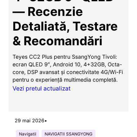
— Recenzie
Detaliată, Testare
& Recomandări
Teyes CC2 Plus pentru SsangYong Tivoli:
ecran QLED 9″, Android 10, 4+32GB, Octa-
core, DSP avansat și conectivitate 4G/Wi-Fi
pentru o experiență multimedia completă.
Vezi pretul actualizat
29 mai 2026
•
Navigatii
NAVIGATII SSANGYONG