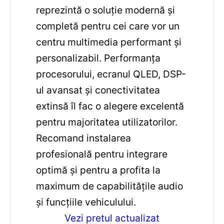
reprezintă o soluție modernă și
completă pentru cei care vor un
centru multimedia performant și
personalizabil. Performanța
procesorului, ecranul QLED, DSP-
ul avansat și conectivitatea
extinsă îl fac o alegere excelentă
pentru majoritatea utilizatorilor.
Recomand instalarea
profesională pentru integrare
optimă și pentru a profita la
maximum de capabilitățile audio
și funcțiile vehiculului.
Vezi pretul actualizat