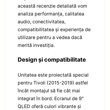
această recenzie detaliată vom
analiza performanța, calitatea
audio, conectivitatea,
compatibilitatea și experiența de
utilizare pentru a vedea dacă
merită investiția.
Design și compatibilitate
Unitatea este proiectată special
pentru Tivoli (2015-2019) astfel
încât montajul să fie cât mai
integrat în bord. Ecranul de 9″
QLED oferă culori vibrante și