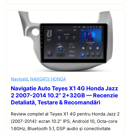
Navigatii
,
NAVIGATII HONDA
Navigatie Auto Teyes X1 4G Honda Jazz
2 2007-2014 10.2” 2+32GB — Recenzie
Detaliată, Testare & Recomandări
Review complet al Teyes X1 4G pentru Honda Jazz 2
(2007-2014): ecran 10.2” IPS, Android 10, Octa-core
1.6GHz, Bluetooth 5.1, DSP audio și conectivitate