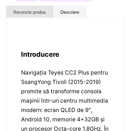
Recenzie produs
Descriere
Introducere
Navigația Teyes CC2 Plus pentru
SsangYong Tivoli (2015-2019)
promite să transforme consola
mașinii într-un centru multimedia
modern: ecran QLED de 9″,
Android 10, memorie 4+32GB și
un procesor Octa-core 1.8GHz. În