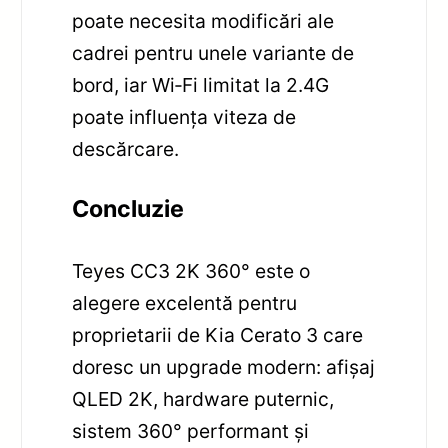
poate necesita modificări ale
cadrei pentru unele variante de
bord, iar Wi‑Fi limitat la 2.4G
poate influența viteza de
descărcare.
Concluzie
Teyes CC3 2K 360° este o
alegere excelentă pentru
proprietarii de Kia Cerato 3 care
doresc un upgrade modern: afișaj
QLED 2K, hardware puternic,
sistem 360° performant și