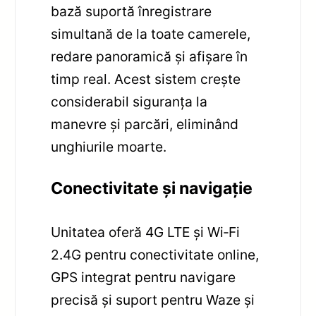
bază suportă înregistrare
simultană de la toate camerele,
redare panoramică și afișare în
timp real. Acest sistem crește
considerabil siguranța la
manevre și parcări, eliminând
unghiurile moarte.
Conectivitate și navigație
Unitatea oferă 4G LTE și Wi‑Fi
2.4G pentru conectivitate online,
GPS integrat pentru navigare
precisă și suport pentru Waze și