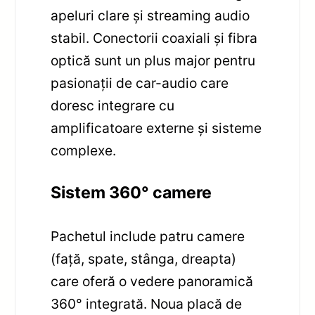
apeluri clare și streaming audio
stabil. Conectorii coaxiali și fibra
optică sunt un plus major pentru
pasionații de car-audio care
doresc integrare cu
amplificatoare externe și sisteme
complexe.
Sistem 360° camere
Pachetul include patru camere
(față, spate, stânga, dreapta)
care oferă o vedere panoramică
360° integrată. Noua placă de