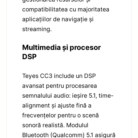
compatibilitatea cu majoritatea
aplicațiilor de navigație și
streaming.
Multimedia și procesor
DSP
Teyes CC3 include un DSP
avansat pentru procesarea
semnalului audio: ieșire 5.1, time-
alignment și ajuste fină a
frecvențelor pentru o scenă
sonoră realistă. Modulul
Bluetooth (Qualcomm) 5.1 asigură