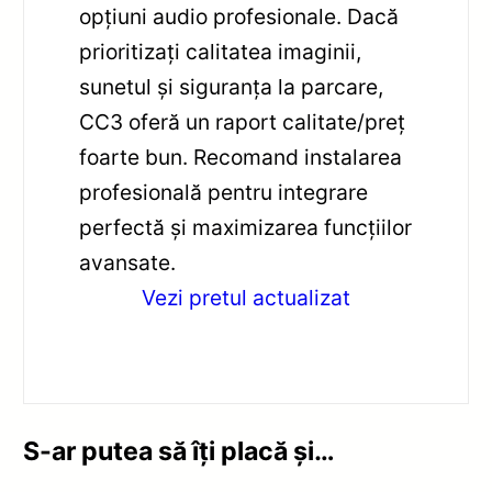
opțiuni audio profesionale. Dacă
prioritizați calitatea imaginii,
sunetul și siguranța la parcare,
CC3 oferă un raport calitate/preț
foarte bun. Recomand instalarea
profesională pentru integrare
perfectă și maximizarea funcțiilor
avansate.
Vezi pretul actualizat
S-ar putea să îți placă și…