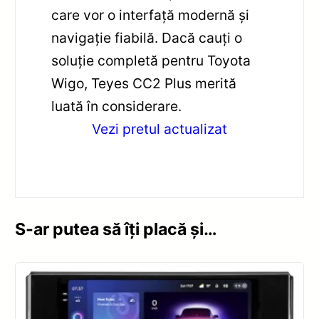
care vor o interfață modernă și
navigație fiabilă. Dacă cauți o
soluție completă pentru Toyota
Wigo, Teyes CC2 Plus merită
luată în considerare.
Vezi pretul actualizat
S-ar putea să îți placă și…