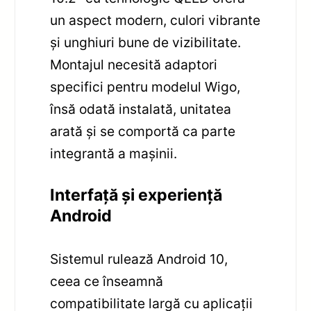
un aspect modern, culori vibrante
și unghiuri bune de vizibilitate.
Montajul necesită adaptori
specifici pentru modelul Wigo,
însă odată instalată, unitatea
arată și se comportă ca parte
integrantă a mașinii.
Interfață și experiență
Android
Sistemul rulează Android 10,
ceea ce înseamnă
compatibilitate largă cu aplicații