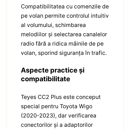
Compatibilitatea cu comenzile de
pe volan permite controlul intuitiv
al volumului, schimbarea
melodiilor și selectarea canalelor
radio fără a ridica mâinile de pe
volan, sporind siguranța în trafic.
Aspecte practice și
compatibilitate
Teyes CC2 Plus este conceput
special pentru Toyota Wigo
(2020-2023), dar verificarea
conectorilor și a adaptorilor