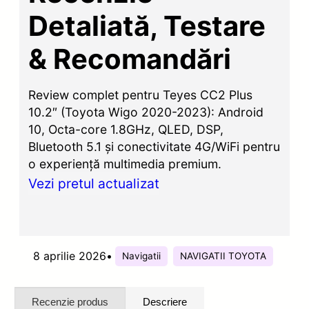
Detaliată, Testare
& Recomandări
Review complet pentru Teyes CC2 Plus
10.2″ (Toyota Wigo 2020-2023): Android
10, Octa-core 1.8GHz, QLED, DSP,
Bluetooth 5.1 și conectivitate 4G/WiFi pentru
o experiență multimedia premium.
Vezi pretul actualizat
8 aprilie 2026
•
Navigatii
NAVIGATII TOYOTA
Recenzie produs
Descriere