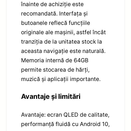
înainte de achiziție este
recomandată. Interfața și
butoanele reflecă funcțiile
originale ale mașinii, astfel încât
tranziția de la unitatea stock la
aceasta navigație este naturală.
Memoria internă de 64GB
permite stocarea de hărți,
muzică și aplicații importante.
Avantaje și limitări
Avantaje: ecran QLED de calitate,
performanță fluidă cu Android 10,