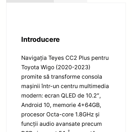
Introducere
Navigația Teyes CC2 Plus pentru
Toyota Wigo (2020-2023)
promite să transforme consola
mașinii într-un centru multimedia
modern: ecran QLED de 10.2″,
Android 10, memorie 4+64GB,
procesor Octa-core 1.8GHz și
funcții audio avansate precum