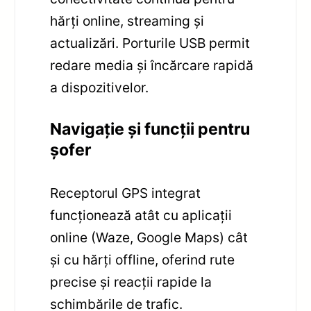
hărți online, streaming și
actualizări. Porturile USB permit
redare media și încărcare rapidă
a dispozitivelor.
Navigație și funcții pentru
șofer
Receptorul GPS integrat
funcționează atât cu aplicații
online (Waze, Google Maps) cât
și cu hărți offline, oferind rute
precise și reacții rapide la
schimbările de trafic.