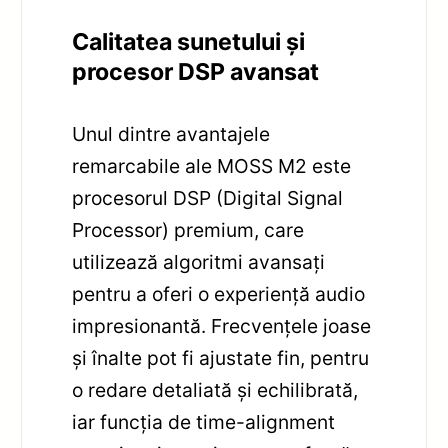
Calitatea sunetului și
procesor DSP avansat
Unul dintre avantajele
remarcabile ale MOSS M2 este
procesorul DSP (Digital Signal
Processor) premium, care
utilizează algoritmi avansați
pentru a oferi o experiență audio
impresionantă. Frecvențele joase
și înalte pot fi ajustate fin, pentru
o redare detaliată și echilibrată,
iar funcția de time-alignment