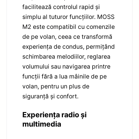
facilitează controlul rapid și
simplu al tuturor funcțiilor. MOSS
M2 este compatibil cu comenzile
de pe volan, ceea ce transformă
experiența de condus, permițând
schimbarea melodiilor, reglarea
volumului sau navigarea printre
funcții fără a lua mâinile de pe
volan, pentru un plus de
siguranță și confort.
Experiența radio și
multimedia