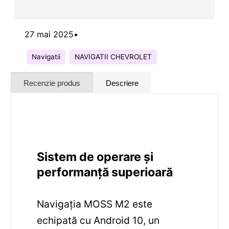
27 mai 2025
•
Navigatii
NAVIGATII CHEVROLET
Recenzie produs
Descriere
Sistem de operare și
performanță superioară
Navigația MOSS M2 este
echipată cu Android 10, un