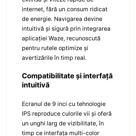
internet, fără un consum ridicat
de energie. Navigarea devine
intuitivă și sigură prin integrarea
aplicației Waze, recunoscută
pentru rutele optimize și
avertizările în timp real.
Compatibilitate și interfață
intuitivă
Ecranul de 9 inci cu tehnologie
IPS reproduce culorile vii și oferă
un unghi larg de vizibilitate, în
timp ce interfața multi-color