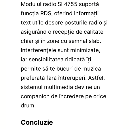
Modulul radio SI 4755 suportă
funcția RDS, oferind informații
text utile despre posturile radio și
asigurând o recepție de calitate
chiar și în zone cu semnal slab.
Interferențele sunt minimizate,
iar sensibilitatea ridicată îți
permite să te bucuri de muzica
preferată fără întreruperi. Astfel,
sistemul multimedia devine un
companion de încredere pe orice
drum.
Concluzie