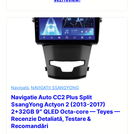
Navigatii
,
NAVIGATII SSANGYONG
Navigatie Auto CC2 Plus Split
SsangYong Actyon 2 (2013-2017)
2+32GB 9″ QLED Octa-core — Teyes —
Recenzie Detaliată, Testare &
Recomandări