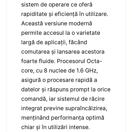
sistem de operare ce oferă
rapiditate și eficiență în utilizare.
Această versiune modernă
permite accesul la o varietate
largă de aplicații, făcând
comutarea și lansarea acestora
foarte fluide. Procesorul Octa-
core, cu 8 nuclee de 1.6 GHz,
asigură o procesare rapidă a
datelor și răspuns prompt la orice
comandă, iar sistemul de răcire
integrat previne supraîncălzirea,
menținând performanța optimă
chiar și în utilizări intense.