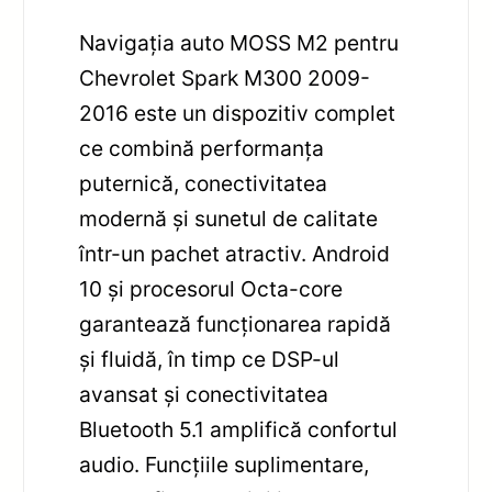
Navigația auto MOSS M2 pentru
Chevrolet Spark M300 2009-
2016 este un dispozitiv complet
ce combină performanța
puternică, conectivitatea
modernă și sunetul de calitate
într-un pachet atractiv. Android
10 și procesorul Octa-core
garantează funcționarea rapidă
și fluidă, în timp ce DSP-ul
avansat și conectivitatea
Bluetooth 5.1 amplifică confortul
audio. Funcțiile suplimentare,