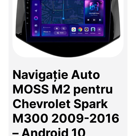
Navigație Auto
MOSS M2 pentru
Chevrolet Spark
M300 2009-2016
– Android 10,