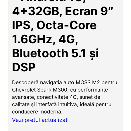
4+32GB, Ecran 9″
IPS, Octa-Core
1.6GHz, 4G,
Bluetooth 5.1 și
DSP
Descoperă navigația auto MOSS M2 pentru
Chevrolet Spark M300, cu performanțe
avansate, conectivitate 4G, sunet de
calitate și interfață intuitivă, ideală pentru
conducere modernă.
Vezi pretul actualizat