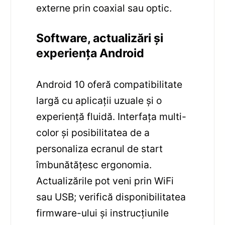
externe prin coaxial sau optic.
Software, actualizări și
experiența Android
Android 10 oferă compatibilitate
largă cu aplicații uzuale și o
experiență fluidă. Interfața multi-
color și posibilitatea de a
personaliza ecranul de start
îmbunătățesc ergonomia.
Actualizările pot veni prin WiFi
sau USB; verifică disponibilitatea
firmware-ului și instrucțiunile