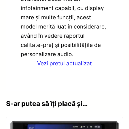
infotainment capabil, cu display
mare și multe funcții, acest
model merită luat în considerare,
având în vedere raportul
calitate-preț și posibilitățile de
personalizare audio.
Vezi pretul actualizat
S-ar putea să îți placă și…