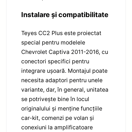
Instalare și compatibilitate
Teyes CC2 Plus este proiectat
special pentru modelele
Chevrolet Captiva 2011-2016, cu
conectori specifici pentru
integrare ușoară. Montajul poate
necesita adaptori pentru unele
variante, dar, în general, unitatea
se potrivește bine în locul
originalului și menține funcțiile
car-kit, comenzi pe volan și
conexiuni la amplificatoare