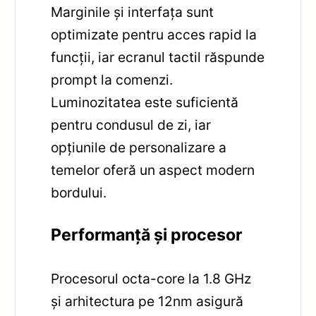
Marginile și interfața sunt
optimizate pentru acces rapid la
funcții, iar ecranul tactil răspunde
prompt la comenzi.
Luminozitatea este suficientă
pentru condusul de zi, iar
opțiunile de personalizare a
temelor oferă un aspect modern
bordului.
Performanță și procesor
Procesorul octa-core la 1.8 GHz
și arhitectura pe 12nm asigură