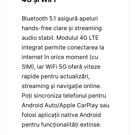
Bluetooth 5.1 asigură apeluri
hands-free clare și streaming
audio stabil. Modulul 4G LTE
integrat permite conectarea la
internet în orice moment (cu
SIM), iar WiFi 5G oferă viteze
rapide pentru actualizări,
streaming și navigație online.
Poți sincroniza telefonul pentru
Android Auto/Apple CarPlay sau
folosi aplicații native Android
pentru funcționalități extinse.