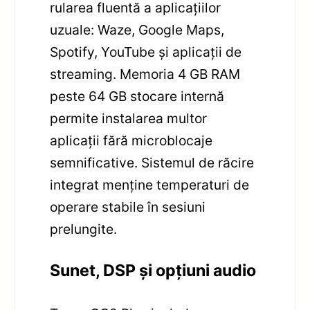
rularea fluentă a aplicațiilor
uzuale: Waze, Google Maps,
Spotify, YouTube și aplicații de
streaming. Memoria 4 GB RAM
peste 64 GB stocare internă
permite instalarea multor
aplicații fără microblocaje
semnificative. Sistemul de răcire
integrat menține temperaturi de
operare stabile în sesiuni
prelungite.
Sunet, DSP și opțiuni audio