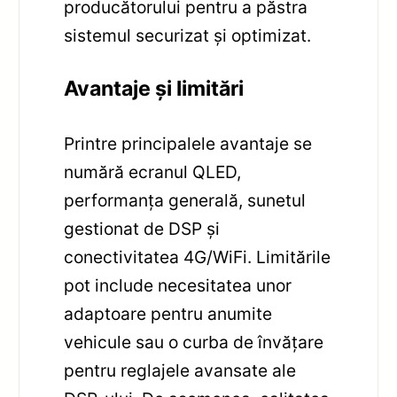
producătorului pentru a păstra
sistemul securizat și optimizat.
Avantaje și limitări
Printre principalele avantaje se
numără ecranul QLED,
performanța generală, sunetul
gestionat de DSP și
conectivitatea 4G/WiFi. Limitările
pot include necesitatea unor
adaptoare pentru anumite
vehicule sau o curba de învățare
pentru reglajele avansate ale