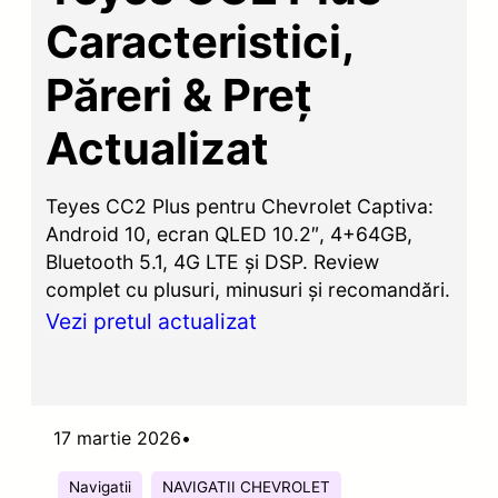
Caracteristici,
Păreri & Preț
Actualizat
Teyes CC2 Plus pentru Chevrolet Captiva:
Android 10, ecran QLED 10.2″, 4+64GB,
Bluetooth 5.1, 4G LTE și DSP. Review
complet cu plusuri, minusuri și recomandări.
Vezi pretul actualizat
17 martie 2026
•
Navigatii
NAVIGATII CHEVROLET