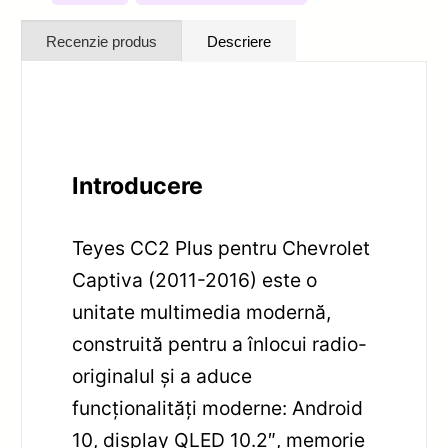
Recenzie produs
Descriere
Introducere
Teyes CC2 Plus pentru Chevrolet
Captiva (2011-2016) este o
unitate multimedia modernă,
construită pentru a înlocui radio-
originalul și a aduce
funcționalități moderne: Android
10, display QLED 10.2″, memorie