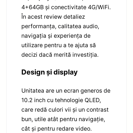
4+64GB și conectivitate 4G/WiFi.
În acest review detaliez
performanța, calitatea audio,
navigația și experiența de
utilizare pentru a te ajuta să
decizi dacă merită investiția.
Design și display
Unitatea are un ecran generos de
10.2 inch cu tehnologie QLED,
care redă culori vii și un contrast
bun, utile atât pentru navigație,
cât și pentru redare video.