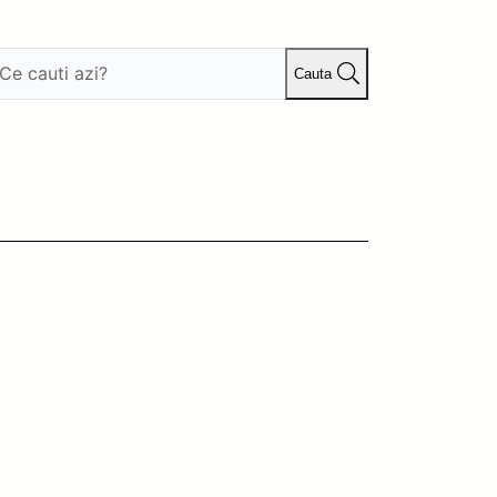
Cauta