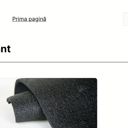
Prima pagină
nt