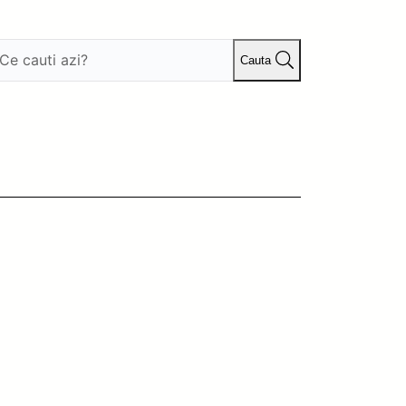
Cauta