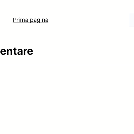
Prima pagină
mentare