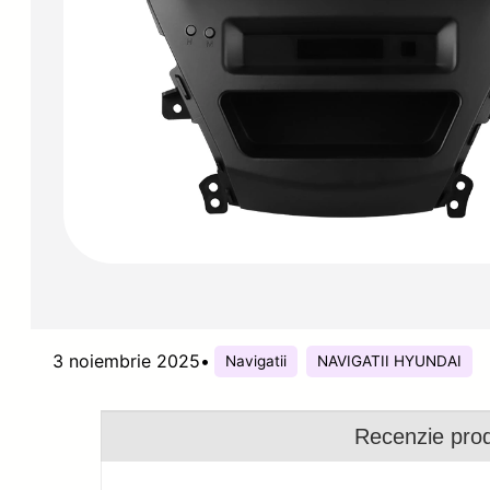
3 noiembrie 2025
•
Navigatii
NAVIGATII HYUNDAI
Recenzie pro