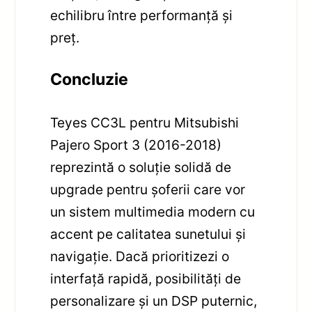
echilibru între performanță și
preț.
Concluzie
Teyes CC3L pentru Mitsubishi
Pajero Sport 3 (2016-2018)
reprezintă o soluție solidă de
upgrade pentru șoferii care vor
un sistem multimedia modern cu
accent pe calitatea sunetului și
navigație. Dacă prioritizezi o
interfață rapidă, posibilități de
personalizare și un DSP puternic,