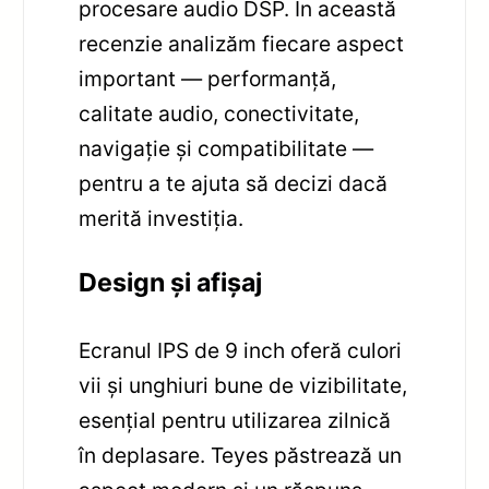
procesare audio DSP. În această
recenzie analizăm fiecare aspect
important — performanță,
calitate audio, conectivitate,
navigație și compatibilitate —
pentru a te ajuta să decizi dacă
merită investiția.
Design și afișaj
Ecranul IPS de 9 inch oferă culori
vii și unghiuri bune de vizibilitate,
esențial pentru utilizarea zilnică
în deplasare. Teyes păstrează un