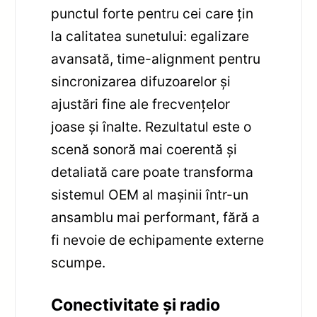
punctul forte pentru cei care țin
la calitatea sunetului: egalizare
avansată, time-alignment pentru
sincronizarea difuzoarelor și
ajustări fine ale frecvențelor
joase și înalte. Rezultatul este o
scenă sonoră mai coerentă și
detaliată care poate transforma
sistemul OEM al mașinii într-un
ansamblu mai performant, fără a
fi nevoie de echipamente externe
scumpe.
Conectivitate și radio