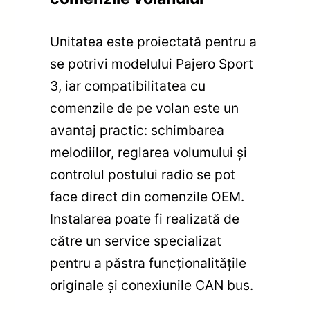
Unitatea este proiectată pentru a
se potrivi modelului Pajero Sport
3, iar compatibilitatea cu
comenzile de pe volan este un
avantaj practic: schimbarea
melodiilor, reglarea volumului și
controlul postului radio se pot
face direct din comenzile OEM.
Instalarea poate fi realizată de
către un service specializat
pentru a păstra funcționalitățile
originale și conexiunile CAN bus.