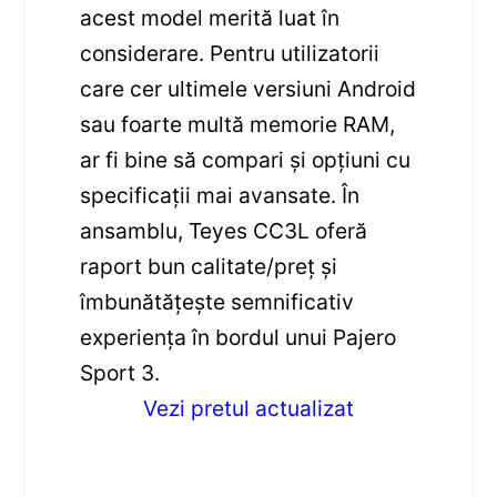
acest model merită luat în
considerare. Pentru utilizatorii
care cer ultimele versiuni Android
sau foarte multă memorie RAM,
ar fi bine să compari și opțiuni cu
specificații mai avansate. În
ansamblu, Teyes CC3L oferă
raport bun calitate/preț și
îmbunătățește semnificativ
experiența în bordul unui Pajero
Sport 3.
Vezi pretul actualizat