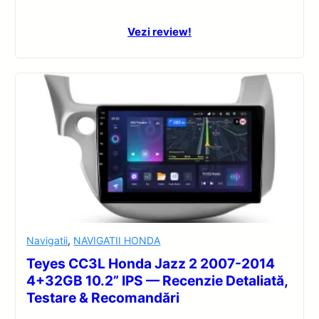
Vezi review!
Navigatii
,
NAVIGATII HONDA
Teyes CC3L Honda Jazz 2 2007-2014
4+32GB 10.2” IPS — Recenzie Detaliată,
Testare & Recomandări