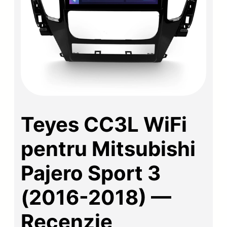
Teyes CC3L WiFi
pentru Mitsubishi
Pajero Sport 3
(2016-2018) —
Recenzie