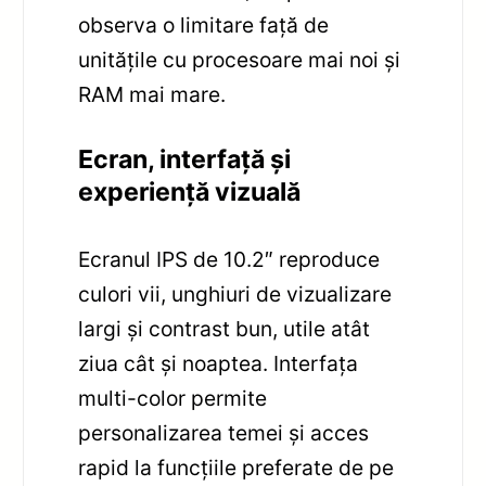
observa o limitare față de
unitățile cu procesoare mai noi și
RAM mai mare.
Ecran, interfață și
experiență vizuală
Ecranul IPS de 10.2″ reproduce
culori vii, unghiuri de vizualizare
largi și contrast bun, utile atât
ziua cât și noaptea. Interfața
multi-color permite
personalizarea temei și acces
rapid la funcțiile preferate de pe