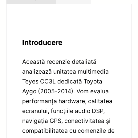
Introducere
Această recenzie detaliată
analizează unitatea multimedia
Teyes CC3L dedicată Toyota
Aygo (2005-2014). Vom evalua
performanța hardware, calitatea
ecranului, funcțiile audio DSP,
navigația GPS, conectivitatea și
compatibilitatea cu comenzile de