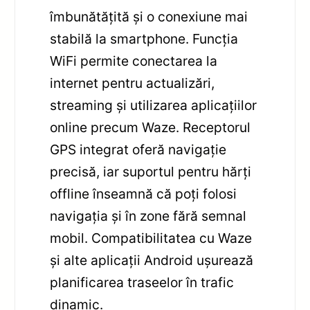
îmbunătățită și o conexiune mai
stabilă la smartphone. Funcția
WiFi permite conectarea la
internet pentru actualizări,
streaming și utilizarea aplicațiilor
online precum Waze. Receptorul
GPS integrat oferă navigație
precisă, iar suportul pentru hărți
offline înseamnă că poți folosi
navigația și în zone fără semnal
mobil. Compatibilitatea cu Waze
și alte aplicații Android ușurează
planificarea traseelor în trafic
dinamic.