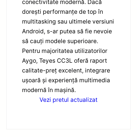
conectivitate modernă. Dacă
dorești performanțe de top în
multitasking sau ultimele versiuni
Android, s-ar putea să fie nevoie
să cauți modele superioare.
Pentru majoritatea utilizatorilor
Aygo, Teyes CC3L oferă raport
calitate-preț excelent, integrare
ușoară și experiență multimedia
modernă în mașină.
Vezi pretul actualizat