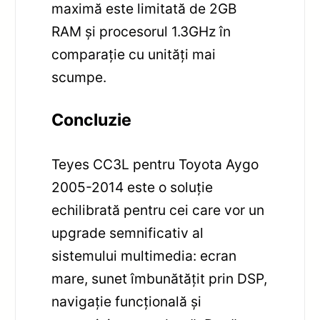
maximă este limitată de 2GB
RAM și procesorul 1.3GHz în
comparație cu unități mai
scumpe.
Concluzie
Teyes CC3L pentru Toyota Aygo
2005-2014 este o soluție
echilibrată pentru cei care vor un
upgrade semnificativ al
sistemului multimedia: ecran
mare, sunet îmbunătățit prin DSP,
navigație funcțională și