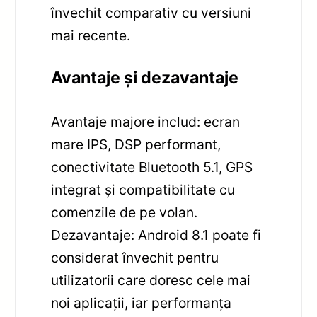
învechit comparativ cu versiuni
mai recente.
Avantaje și dezavantaje
Avantaje majore includ: ecran
mare IPS, DSP performant,
conectivitate Bluetooth 5.1, GPS
integrat și compatibilitate cu
comenzile de pe volan.
Dezavantaje: Android 8.1 poate fi
considerat învechit pentru
utilizatorii care doresc cele mai
noi aplicații, iar performanța