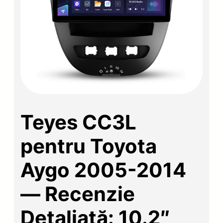
Teyes CC3L
pentru Toyota
Aygo 2005-2014
— Recenzie
Detaliată: 10.2″