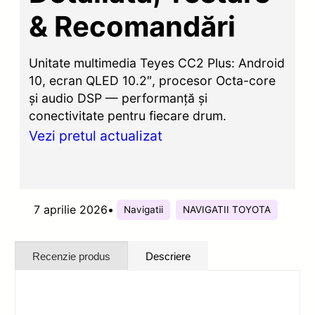
& Recomandări
Unitate multimedia Teyes CC2 Plus: Android
10, ecran QLED 10.2″, procesor Octa-core
și audio DSP — performanță și
conectivitate pentru fiecare drum.
Vezi pretul actualizat
7 aprilie 2026
•
Navigatii
NAVIGATII TOYOTA
Recenzie produs
Descriere