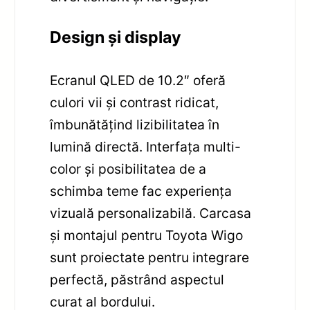
Design și display
Ecranul QLED de 10.2″ oferă
culori vii și contrast ridicat,
îmbunătățind lizibilitatea în
lumină directă. Interfața multi-
color și posibilitatea de a
schimba teme fac experiența
vizuală personalizabilă. Carcasa
și montajul pentru Toyota Wigo
sunt proiectate pentru integrare
perfectă, păstrând aspectul
curat al bordului.