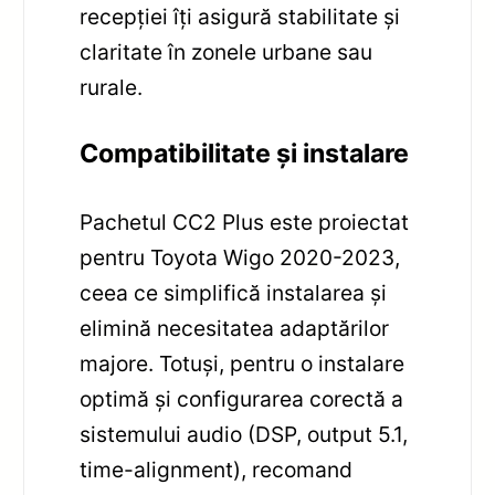
recepției îți asigură stabilitate și
claritate în zonele urbane sau
rurale.
Compatibilitate și instalare
Pachetul CC2 Plus este proiectat
pentru Toyota Wigo 2020-2023,
ceea ce simplifică instalarea și
elimină necesitatea adaptărilor
majore. Totuși, pentru o instalare
optimă și configurarea corectă a
sistemului audio (DSP, output 5.1,
time-alignment), recomand