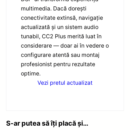
multimedia. Dacă dorești
conectivitate extinsă, navigație
actualizată și un sistem audio
tunabil, CC2 Plus merită luat în
considerare — doar ai în vedere o
configurare atentă sau montaj
profesionist pentru rezultate
optime.
Vezi pretul actualizat
S-ar putea să îți placă și…