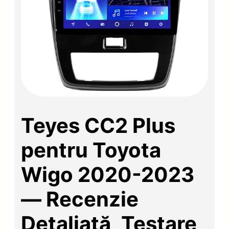
Teyes CC2 Plus
pentru Toyota
Wigo 2020-2023
— Recenzie
Detaliată, Testare