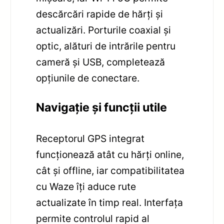
descărcări rapide de hărți și
actualizări. Porturile coaxial și
optic, alături de intrările pentru
cameră și USB, completează
opțiunile de conectare.
Navigație și funcții utile
Receptorul GPS integrat
funcționează atât cu hărți online,
cât și offline, iar compatibilitatea
cu Waze îți aduce rute
actualizate în timp real. Interfața
permite controlul rapid al