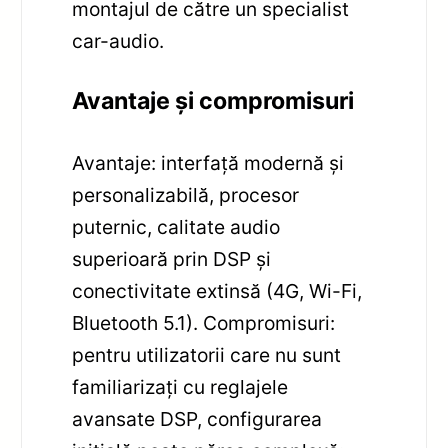
montajul de către un specialist
car-audio.
Avantaje și compromisuri
Avantaje: interfață modernă și
personalizabilă, procesor
puternic, calitate audio
superioară prin DSP și
conectivitate extinsă (4G, Wi-Fi,
Bluetooth 5.1). Compromisuri:
pentru utilizatorii care nu sunt
familiarizați cu reglajele
avansate DSP, configurarea