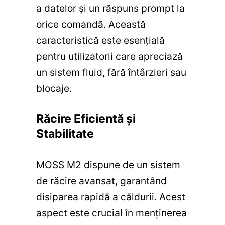
a datelor și un răspuns prompt la
orice comandă. Această
caracteristică este esențială
pentru utilizatorii care apreciază
un sistem fluid, fără întârzieri sau
blocaje.
Răcire Eficientă și
Stabilitate
MOSS M2 dispune de un sistem
de răcire avansat, garantând
disiparea rapidă a căldurii. Acest
aspect este crucial în menținerea