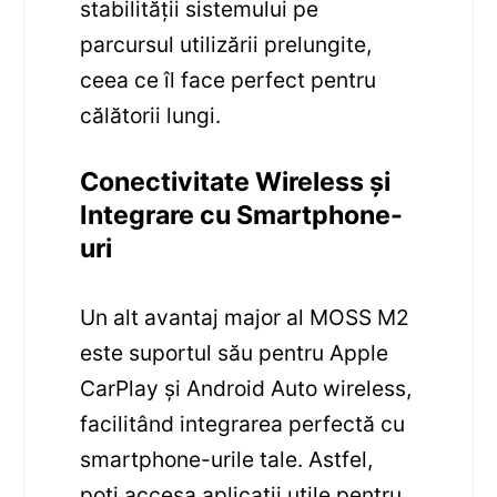
stabilității sistemului pe
parcursul utilizării prelungite,
ceea ce îl face perfect pentru
călătorii lungi.
Conectivitate Wireless și
Integrare cu Smartphone-
uri
Un alt avantaj major al MOSS M2
este suportul său pentru Apple
CarPlay și Android Auto wireless,
facilitând integrarea perfectă cu
smartphone-urile tale. Astfel,
poți accesa aplicații utile pentru