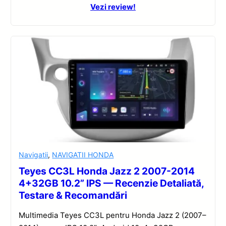
Vezi review!
Navigatii
,
NAVIGATII HONDA
Teyes CC3L Honda Jazz 2 2007-2014
4+32GB 10.2” IPS — Recenzie Detaliată,
Testare & Recomandări
Multimedia Teyes CC3L pentru Honda Jazz 2 (2007–