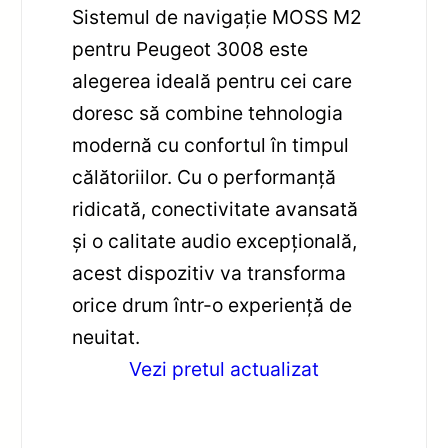
Sistemul de navigație MOSS M2
pentru Peugeot 3008 este
alegerea ideală pentru cei care
doresc să combine tehnologia
modernă cu confortul în timpul
călătoriilor. Cu o performanță
ridicată, conectivitate avansată
și o calitate audio excepțională,
acest dispozitiv va transforma
orice drum într-o experiență de
neuitat.
Vezi pretul actualizat