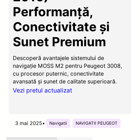
Performanță,
Conectivitate și
Sunet Premium
Descoperă avantajele sistemului de
navigație MOSS M2 pentru Peugeot 3008,
cu procesor puternic, conectivitate
avansată și sunet de calitate superioară.
Vezi pretul actualizat
3 mai 2025
•
Navigatii
NAVIGATII PEUGEOT