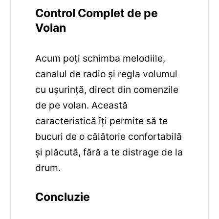
Control Complet de pe
Volan
Acum poți schimba melodiile,
canalul de radio și regla volumul
cu ușurință, direct din comenzile
de pe volan. Această
caracteristică îți permite să te
bucuri de o călătorie confortabilă
și plăcută, fără a te distrage de la
drum.
Concluzie