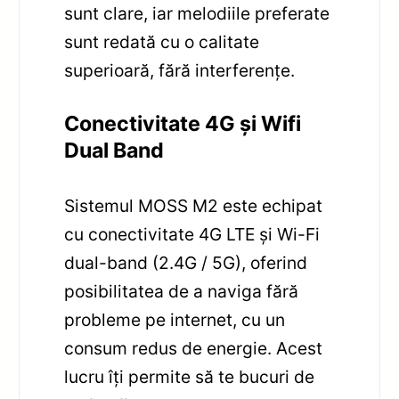
sunt clare, iar melodiile preferate
sunt redată cu o calitate
superioară, fără interferențe.
Conectivitate 4G și Wifi
Dual Band
Sistemul MOSS M2 este echipat
cu conectivitate 4G LTE și Wi-Fi
dual-band (2.4G / 5G), oferind
posibilitatea de a naviga fără
probleme pe internet, cu un
consum redus de energie. Acest
lucru îți permite să te bucuri de