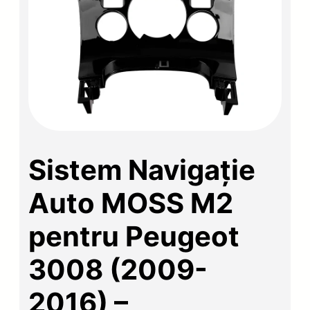
Sistem Navigație
Auto MOSS M2
pentru Peugeot
3008 (2009-
2016) –