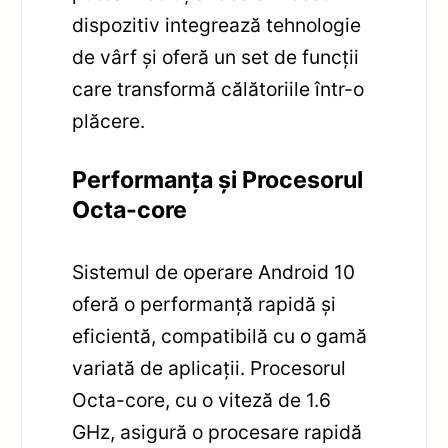
dispozitiv integrează tehnologie
de vârf și oferă un set de funcții
care transformă călătoriile într-o
plăcere.
Performanța și Procesorul
Octa-core
Sistemul de operare Android 10
oferă o performanță rapidă și
eficientă, compatibilă cu o gamă
variată de aplicații. Procesorul
Octa-core, cu o viteză de 1.6
GHz, asigură o procesare rapidă