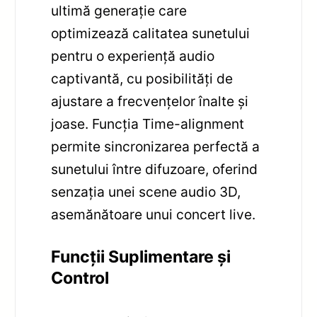
ultimă generație care
optimizează calitatea sunetului
pentru o experiență audio
captivantă, cu posibilități de
ajustare a frecvențelor înalte și
joase. Funcția Time-alignment
permite sincronizarea perfectă a
sunetului între difuzoare, oferind
senzația unei scene audio 3D,
asemănătoare unui concert live.
Funcții Suplimentare și
Control