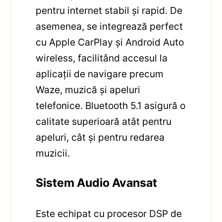
pentru internet stabil și rapid. De
asemenea, se integrează perfect
cu Apple CarPlay și Android Auto
wireless, facilitând accesul la
aplicații de navigare precum
Waze, muzică și apeluri
telefonice. Bluetooth 5.1 asigură o
calitate superioară atât pentru
apeluri, cât și pentru redarea
muzicii.
Sistem Audio Avansat
Este echipat cu procesor DSP de