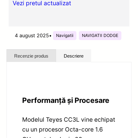
Vezi pretul actualizat
4 august 2025
•
Navigatii
NAVIGATII DODGE
Recenzie produs
Descriere
Performanță și Procesare
Modelul Teyes CC3L vine echipat
cu un procesor Octa-core 1.6