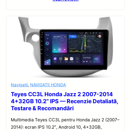
Navigatii
,
NAVIGATII HONDA
Teyes CC3L Honda Jazz 2 2007-2014
4+32GB 10.2” IPS — Recenzie Detaliată,
Testare & Recomandări
Multimedia Teyes CC3L pentru Honda Jazz 2 (2007–
2014): ecran IPS 10.2″, Android 10, 4+32GB,