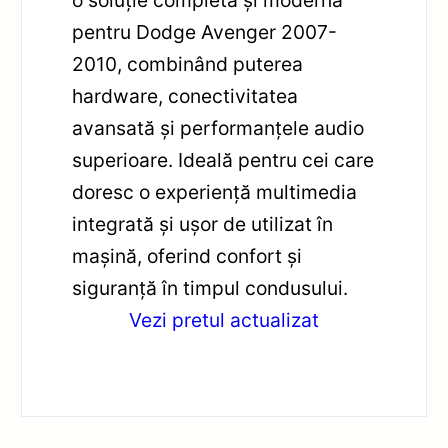
o soluție completă și modernă
pentru Dodge Avenger 2007-
2010, combinând puterea
hardware, conectivitatea
avansată și performanțele audio
superioare. Ideală pentru cei care
doresc o experiență multimedia
integrată și ușor de utilizat în
mașină, oferind confort și
siguranță în timpul condusului.
Vezi pretul actualizat