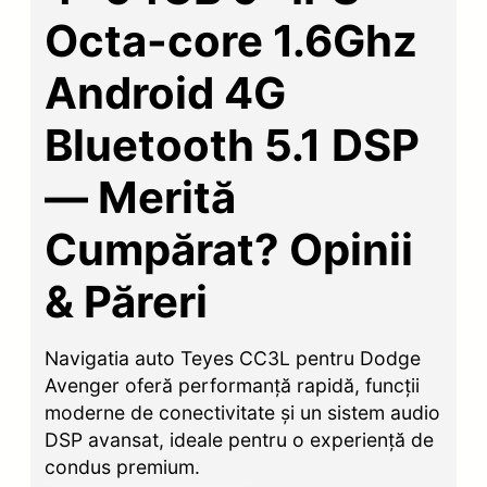
Octa-core 1.6Ghz
Android 4G
Bluetooth 5.1 DSP
— Merită
Cumpărat? Opinii
& Păreri
Navigatia auto Teyes CC3L pentru Dodge
Avenger oferă performanță rapidă, funcții
moderne de conectivitate și un sistem audio
DSP avansat, ideale pentru o experiență de
condus premium.