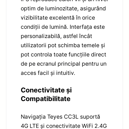
optim de luminozitate, asigurând
vizibilitate excelentă în orice
condiții de lumină. Interfața este
personalizabilă, astfel încât
utilizatorii pot schimba temele și
pot controla toate funcțiile direct
de pe ecranul principal pentru un
acces facil și intuitiv.
Conectivitate și
Compatibilitate
Navigația Teyes CC3L suportă
4G LTE și conectivitate WiFi 2.4G