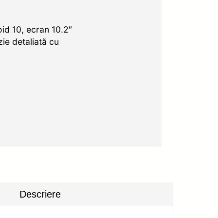
id 10, ecran 10.2″
ie detaliată cu
Descriere