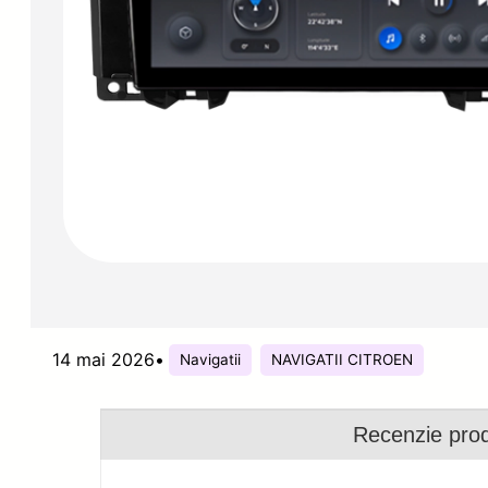
14 mai 2026
•
Navigatii
NAVIGATII CITROEN
Recenzie pro