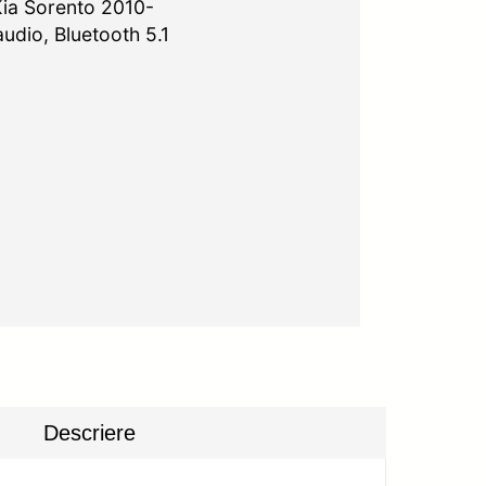
Kia Sorento 2010-
udio, Bluetooth 5.1
Descriere