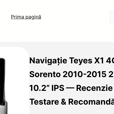
Prima pagină
Navigație Teyes X1 4
Sorento 2010-2015 
10.2” IPS — Recenzie 
Testare & Recomandă