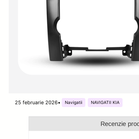
25 februarie 2026
•
Navigatii
NAVIGATII KIA
Recenzie pro