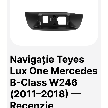
Navigație Teyes
Lux One Mercedes
B-Class W246
(2011–2018) —
Recenzie