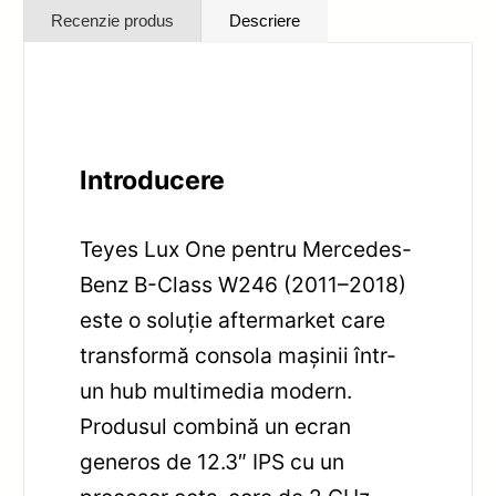
Recenzie produs
Descriere
Introducere
Teyes Lux One pentru Mercedes-
Benz B-Class W246 (2011–2018)
este o soluție aftermarket care
transformă consola mașinii într-
un hub multimedia modern.
Produsul combină un ecran
generos de 12.3″ IPS cu un