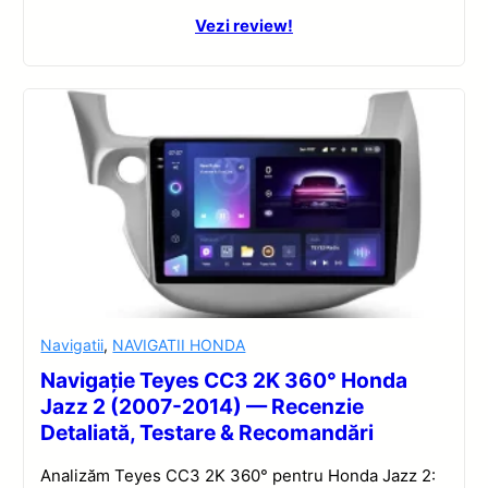
Vezi review!
Navigatii
,
NAVIGATII HONDA
Navigație Teyes CC3 2K 360° Honda
Jazz 2 (2007-2014) — Recenzie
Detaliată, Testare & Recomandări
Analizăm Teyes CC3 2K 360° pentru Honda Jazz 2: