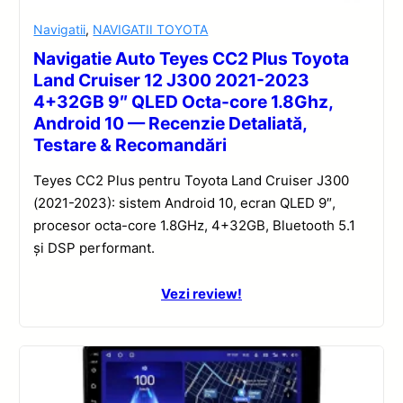
Navigatii
,
NAVIGATII TOYOTA
Navigatie Auto Teyes CC2 Plus Toyota
Land Cruiser 12 J300 2021-2023
4+32GB 9″ QLED Octa-core 1.8Ghz,
Android 10 — Recenzie Detaliată,
Testare & Recomandări
Teyes CC2 Plus pentru Toyota Land Cruiser J300
(2021-2023): sistem Android 10, ecran QLED 9″,
procesor octa-core 1.8GHz, 4+32GB, Bluetooth 5.1
și DSP performant.
Vezi review!