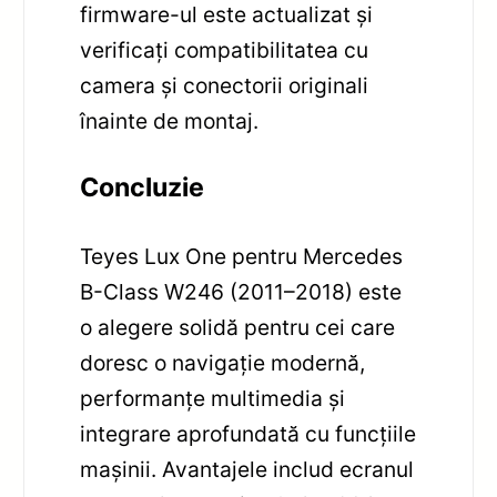
firmware-ul este actualizat și
verificați compatibilitatea cu
camera și conectorii originali
înainte de montaj.
Concluzie
Teyes Lux One pentru Mercedes
B-Class W246 (2011–2018) este
o alegere solidă pentru cei care
doresc o navigație modernă,
performanțe multimedia și
integrare aprofundată cu funcțiile
mașinii. Avantajele includ ecranul