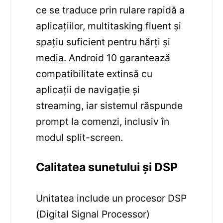
ce se traduce prin rulare rapidă a
aplicațiilor, multitasking fluent și
spațiu suficient pentru hărți și
media. Android 10 garantează
compatibilitate extinsă cu
aplicații de navigație și
streaming, iar sistemul răspunde
prompt la comenzi, inclusiv în
modul split-screen.
Calitatea sunetului și DSP
Unitatea include un procesor DSP
(Digital Signal Processor)