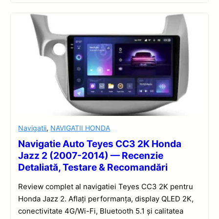
Navigatii
,
NAVIGATII HONDA
Navigatie Auto Teyes CC3 2K Honda
Jazz 2 (2007-2014) — Recenzie
Detaliată, Testare & Recomandări
Review complet al navigatiei Teyes CC3 2K pentru
Honda Jazz 2. Aflați performanța, display QLED 2K,
conectivitate 4G/Wi-Fi, Bluetooth 5.1 și calitatea