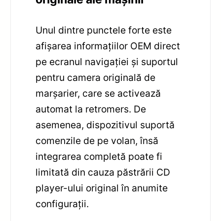
Unul dintre punctele forte este
afișarea informațiilor OEM direct
pe ecranul navigației și suportul
pentru camera originală de
marșarier, care se activează
automat la retromers. De
asemenea, dispozitivul suportă
comenzile de pe volan, însă
integrarea completă poate fi
limitată din cauza păstrării CD
player-ului original în anumite
configurații.