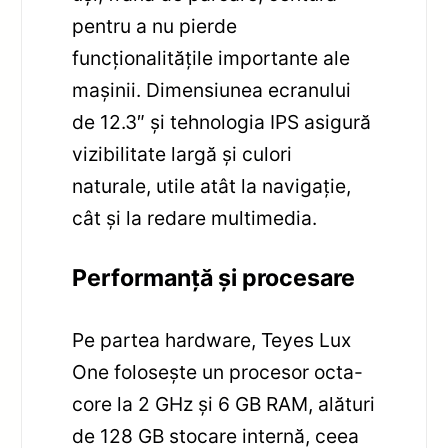
pentru a nu pierde
funcționalitățile importante ale
mașinii. Dimensiunea ecranului
de 12.3″ și tehnologia IPS asigură
vizibilitate largă și culori
naturale, utile atât la navigație,
cât și la redare multimedia.
Performanță și procesare
Pe partea hardware, Teyes Lux
One folosește un procesor octa-
core la 2 GHz și 6 GB RAM, alături
de 128 GB stocare internă, ceea