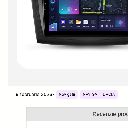
19 februarie 2026
•
Navigatii
NAVIGATII DACIA
Recenzie pro