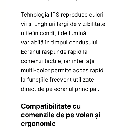
Tehnologia IPS reproduce culori
vii și unghiuri largi de vizibilitate,
utile în condiții de lumină
variabilă în timpul condusului.
Ecranul răspunde rapid la
comenzi tactile, iar interfața
multi-color permite acces rapid
la funcțiile frecvent utilizate
direct de pe ecranul principal.
Compatibilitate cu
comenzile de pe volan și
ergonomie