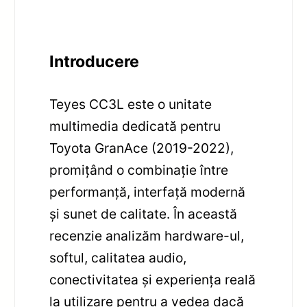
Introducere
Teyes CC3L este o unitate
multimedia dedicată pentru
Toyota GranAce (2019-2022),
promițând o combinație între
performanță, interfață modernă
și sunet de calitate. În această
recenzie analizăm hardware-ul,
softul, calitatea audio,
conectivitatea și experiența reală
la utilizare pentru a vedea dacă