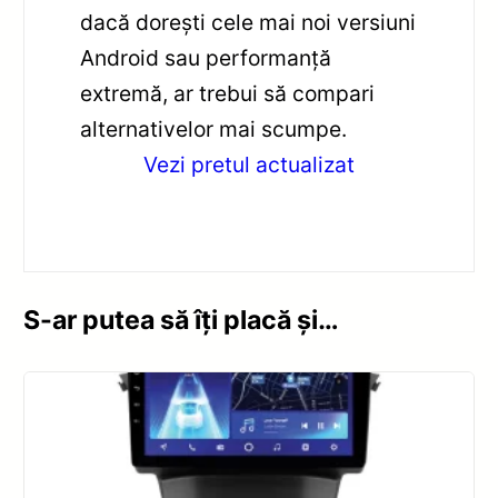
dacă dorești cele mai noi versiuni
Android sau performanță
extremă, ar trebui să compari
alternativelor mai scumpe.
Vezi pretul actualizat
S-ar putea să îți placă și…