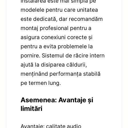
Instalarea este mai simplă pe
modelele pentru care unitatea
este dedicată, dar recomandăm
montaj profesional pentru a
asigura conexiuni corecte și
pentru a evita problemele la
pornire. Sistemul de răcire intern
ajută la disiparea căldurii,
menținând performanța stabilă
pe termen lung.
Asemenea: Avantaje și
limitări
Avantaje: calitate audio