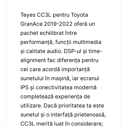
Teyes CC3L pentru Toyota
GranAce 2019-2022 oferă un
pachet echilibrat între
performanță, funcții multimedia
și calitate audio. DSP-ul și time-
alignment fac diferența pentru
cei care acordă importanță
sunetului în mașină, iar ecranul
IPS și conectivitatea modernă
completează experiența de
utilizare. Dacă prioritatea ta este
sunetul și o interfață prietenoasă,
CC3L merită luat în considerare;