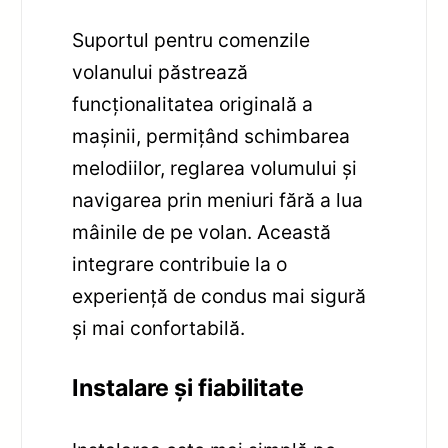
Suportul pentru comenzile
volanului păstrează
funcționalitatea originală a
mașinii, permițând schimbarea
melodiilor, reglarea volumului și
navigarea prin meniuri fără a lua
mâinile de pe volan. Această
integrare contribuie la o
experiență de condus mai sigură
și mai confortabilă.
Instalare și fiabilitate