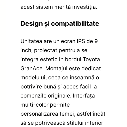
acest sistem merită investiția.
Design și compatibilitate
Unitatea are un ecran IPS de 9
inch, proiectat pentru a se
integra estetic în bordul Toyota
GranAce. Montajul este dedicat
modelului, ceea ce înseamnă o
potrivire bună și acces facil la
comenzile originale. Interfața
multi-color permite
personalizarea temei, astfel încât
să se potrivească stilului interior