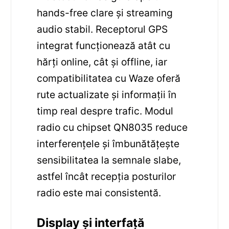
hands-free clare și streaming
audio stabil. Receptorul GPS
integrat funcționează atât cu
hărți online, cât și offline, iar
compatibilitatea cu Waze oferă
rute actualizate și informații în
timp real despre trafic. Modul
radio cu chipset QN8035 reduce
interferențele și îmbunătățește
sensibilitatea la semnale slabe,
astfel încât recepția posturilor
radio este mai consistentă.
Display și interfață