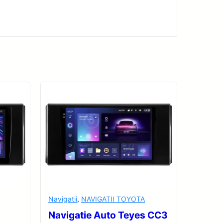
Navigatii
,
NAVIGATII TOYOTA
Navigatie Auto Teyes CC3