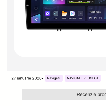
27 ianuarie 2026
•
Navigatii
NAVIGATII PEUGEOT
Recenzie pro