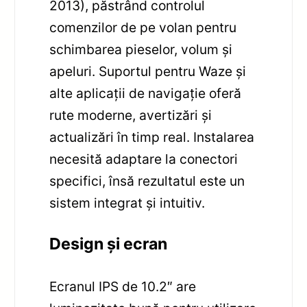
2013), păstrând controlul
comenzilor de pe volan pentru
schimbarea pieselor, volum și
apeluri. Suportul pentru Waze și
alte aplicații de navigație oferă
rute moderne, avertizări și
actualizări în timp real. Instalarea
necesită adaptare la conectori
specifici, însă rezultatul este un
sistem integrat și intuitiv.
Design și ecran
Ecranul IPS de 10.2″ are