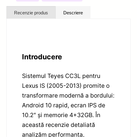
Recenzie produs
Descriere
Introducere
Sistemul Teyes CC3L pentru
Lexus IS (2005-2013) promite o
transformare modernă a bordului:
Android 10 rapid, ecran IPS de
10.2″ și memorie 4+32GB. În
această recenzie detaliată
analizăm performanța,