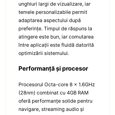
unghiuri largi de vizualizare, iar
temele personalizabile permit
adaptarea aspectului după
preferințe. Timpul de răspuns la
atingere este bun, iar comutarea
între aplicații este fluidă datorită
optimizării sistemului.
Performanță și procesor
Procesorul Octa-core 8 x 1.6GHz
(28nm) combinat cu 4GB RAM
oferă performanțe solide pentru
navigare, streaming audio și