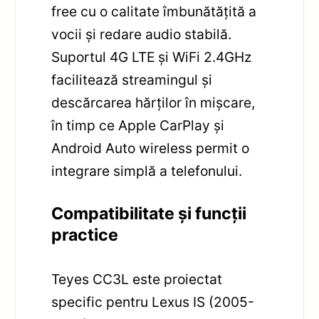
free cu o calitate îmbunătățită a
vocii și redare audio stabilă.
Suportul 4G LTE și WiFi 2.4GHz
facilitează streamingul și
descărcarea hărților în mișcare,
în timp ce Apple CarPlay și
Android Auto wireless permit o
integrare simplă a telefonului.
Compatibilitate și funcții
practice
Teyes CC3L este proiectat
specific pentru Lexus IS (2005-