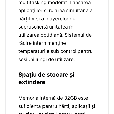
multitasking moderat. Lansarea
aplicațiilor și rularea simultană a
hărților și a playerelor nu
suprasolicită unitatea în
utilizarea cotidiană. Sistemul de
răcire intern menține
temperaturile sub control pentru
sesiuni lungi de utilizare.
Spațiu de stocare și
extindere
Memoria internă de 32GB este
suficientă pentru hărți, aplicații și