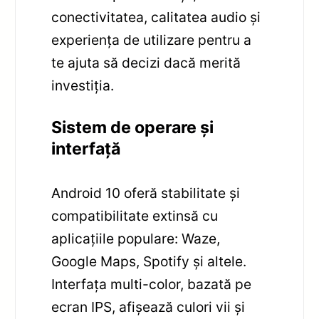
conectivitatea, calitatea audio și
experiența de utilizare pentru a
te ajuta să decizi dacă merită
investiția.
Sistem de operare și
interfață
Android 10 oferă stabilitate și
compatibilitate extinsă cu
aplicațiile populare: Waze,
Google Maps, Spotify și altele.
Interfața multi-color, bazată pe
ecran IPS, afișează culori vii și