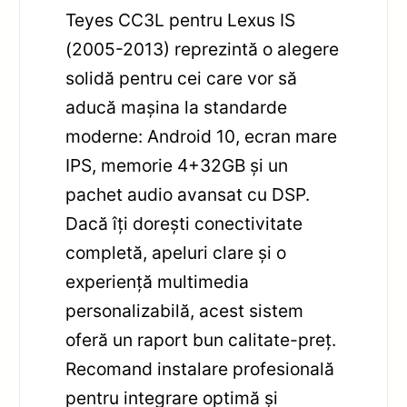
Teyes CC3L pentru Lexus IS
(2005-2013) reprezintă o alegere
solidă pentru cei care vor să
aducă mașina la standarde
moderne: Android 10, ecran mare
IPS, memorie 4+32GB și un
pachet audio avansat cu DSP.
Dacă îți dorești conectivitate
completă, apeluri clare și o
experiență multimedia
personalizabilă, acest sistem
oferă un raport bun calitate-preț.
Recomand instalare profesională
pentru integrare optimă și