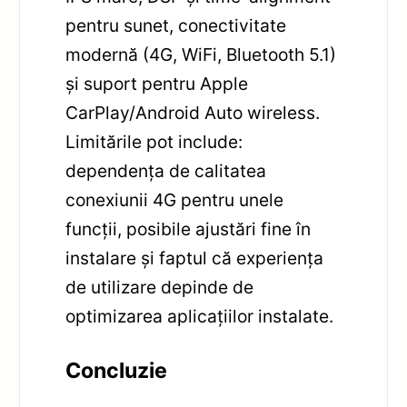
pentru sunet, conectivitate
modernă (4G, WiFi, Bluetooth 5.1)
și suport pentru Apple
CarPlay/Android Auto wireless.
Limitările pot include:
dependența de calitatea
conexiunii 4G pentru unele
funcții, posibile ajustări fine în
instalare și faptul că experiența
de utilizare depinde de
optimizarea aplicațiilor instalate.
Concluzie