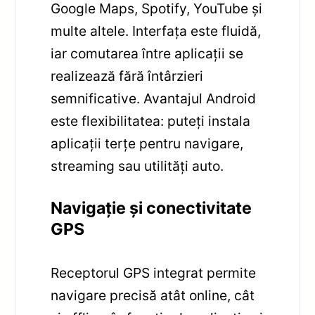
Google Maps, Spotify, YouTube și
multe altele. Interfața este fluidă,
iar comutarea între aplicații se
realizează fără întârzieri
semnificative. Avantajul Android
este flexibilitatea: puteți instala
aplicații terțe pentru navigare,
streaming sau utilități auto.
Navigație și conectivitate
GPS
Receptorul GPS integrat permite
navigare precisă atât online, cât