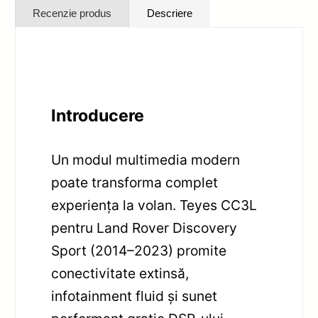
Recenzie produs
Descriere
Introducere
Un modul multimedia modern
poate transforma complet
experiența la volan. Teyes CC3L
pentru Land Rover Discovery
Sport (2014–2023) promite
conectivitate extinsă,
infotainment fluid și sunet