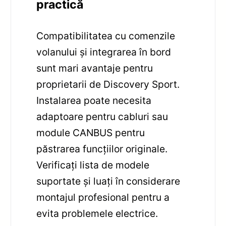
practică
Compatibilitatea cu comenzile
volanului și integrarea în bord
sunt mari avantaje pentru
proprietarii de Discovery Sport.
Instalarea poate necesita
adaptoare pentru cabluri sau
module CANBUS pentru
păstrarea funcțiilor originale.
Verificați lista de modele
suportate și luați în considerare
montajul profesional pentru a
evita problemele electrice.