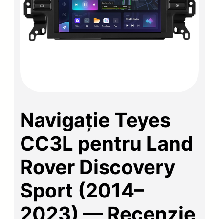
Navigație Teyes
CC3L pentru Land
Rover Discovery
Sport (2014–
2023) — Recenzie