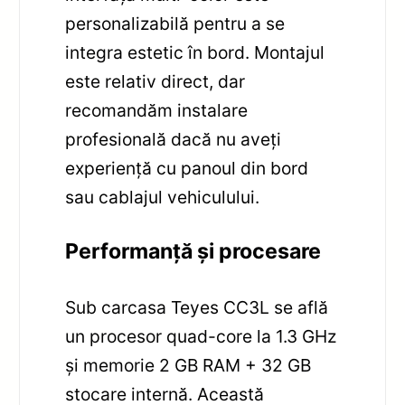
personalizabilă pentru a se
integra estetic în bord. Montajul
este relativ direct, dar
recomandăm instalare
profesională dacă nu aveți
experiență cu panoul din bord
sau cablajul vehiculului.
Performanță și procesare
Sub carcasa Teyes CC3L se află
un procesor quad-core la 1.3 GHz
și memorie 2 GB RAM + 32 GB
stocare internă. Această