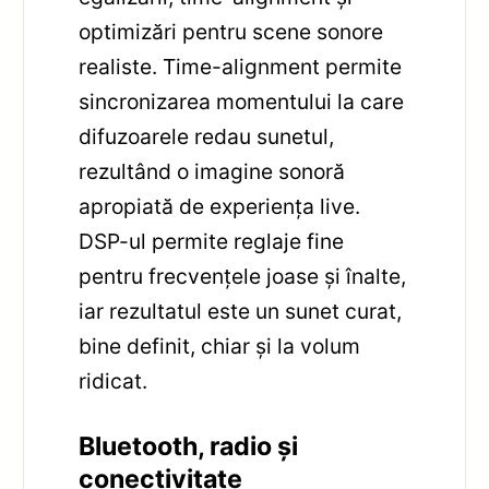
optimizări pentru scene sonore
realiste. Time-alignment permite
sincronizarea momentului la care
difuzoarele redau sunetul,
rezultând o imagine sonoră
apropiată de experiența live.
DSP-ul permite reglaje fine
pentru frecvențele joase și înalte,
iar rezultatul este un sunet curat,
bine definit, chiar și la volum
ridicat.
Bluetooth, radio și
conectivitate