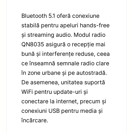
Bluetooth 5.1 oferă conexiune
stabilă pentru apeluri hands-free
și streaming audio. Modul radio
QN8035 asigură o recepție mai
bună și interferențe reduse, ceea
ce înseamnă semnale radio clare
în zone urbane și pe autostradă.
De asemenea, unitatea suportă
WiFi pentru update-uri și
conectare la internet, precum și
conexiuni USB pentru media și
încărcare.