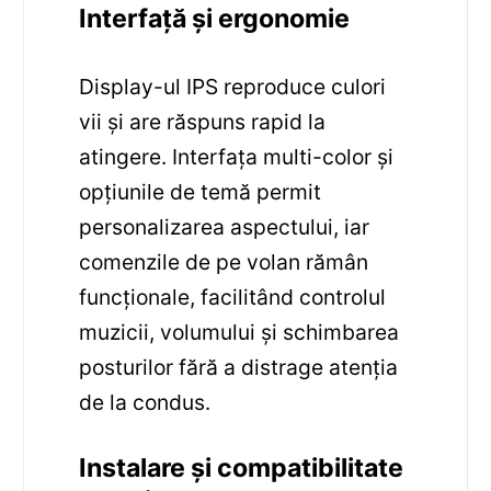
Interfață și ergonomie
Display-ul IPS reproduce culori
vii și are răspuns rapid la
atingere. Interfața multi-color și
opțiunile de temă permit
personalizarea aspectului, iar
comenzile de pe volan rămân
funcționale, facilitând controlul
muzicii, volumului și schimbarea
posturilor fără a distrage atenția
de la condus.
Instalare și compatibilitate