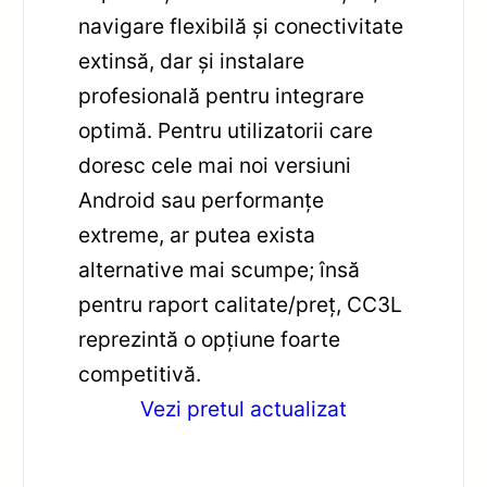
navigare flexibilă și conectivitate
extinsă, dar și instalare
profesională pentru integrare
optimă. Pentru utilizatorii care
doresc cele mai noi versiuni
Android sau performanțe
extreme, ar putea exista
alternative mai scumpe; însă
pentru raport calitate/preț, CC3L
reprezintă o opțiune foarte
competitivă.
Vezi pretul actualizat