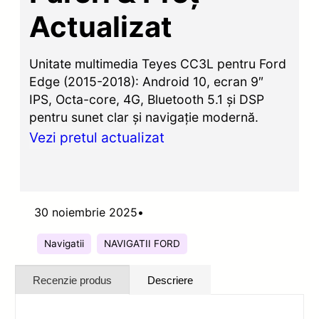
Actualizat
Unitate multimedia Teyes CC3L pentru Ford
Edge (2015-2018): Android 10, ecran 9″
IPS, Octa-core, 4G, Bluetooth 5.1 și DSP
pentru sunet clar și navigație modernă.
Vezi pretul actualizat
30 noiembrie 2025
•
Navigatii
NAVIGATII FORD
Recenzie produs
Descriere