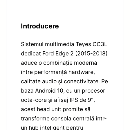
Introducere
Sistemul multimedia Teyes CC3L
dedicat Ford Edge 2 (2015-2018)
aduce o combinație modernă
între performanță hardware,
calitate audio și conectivitate. Pe
baza Android 10, cu un procesor
octa-core și afișaj IPS de 9″,
acest head unit promite să
transforme consola centrală într-
un hub inteligent pentru