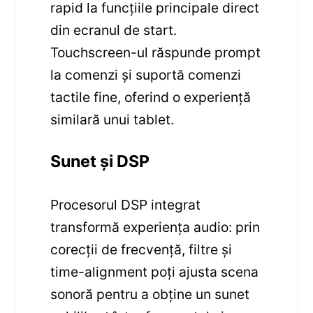
rapid la funcțiile principale direct
din ecranul de start.
Touchscreen-ul răspunde prompt
la comenzi și suportă comenzi
tactile fine, oferind o experiență
similară unui tablet.
Sunet și DSP
Procesorul DSP integrat
transformă experiența audio: prin
corecții de frecvență, filtre și
time-alignment poți ajusta scena
sonoră pentru a obține un sunet