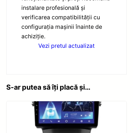
instalare profesională și
verificarea compatibilității cu
configurația mașinii înainte de
achiziție.
Vezi pretul actualizat
S-ar putea să îți placă și…