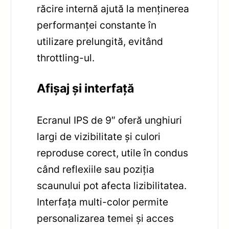
răcire internă ajută la menținerea
performanței constante în
utilizare prelungită, evitând
throttling-ul.
Afișaj și interfață
Ecranul IPS de 9″ oferă unghiuri
largi de vizibilitate și culori
reproduse corect, utile în condus
când reflexiile sau poziția
scaunului pot afecta lizibilitatea.
Interfața multi-color permite
personalizarea temei și acces