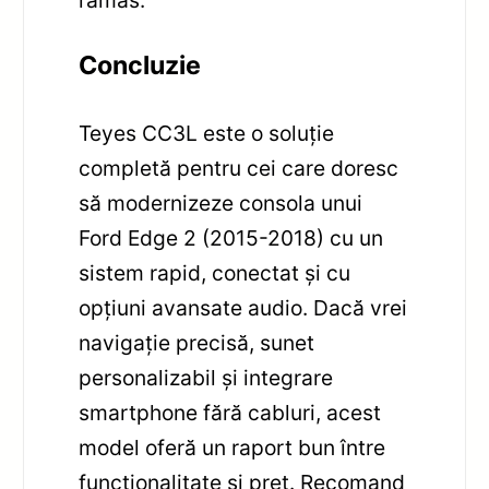
Concluzie
Teyes CC3L este o soluție
completă pentru cei care doresc
să modernizeze consola unui
Ford Edge 2 (2015-2018) cu un
sistem rapid, conectat și cu
opțiuni avansate audio. Dacă vrei
navigație precisă, sunet
personalizabil și integrare
smartphone fără cabluri, acest
model oferă un raport bun între
funcționalitate și preț. Recomand