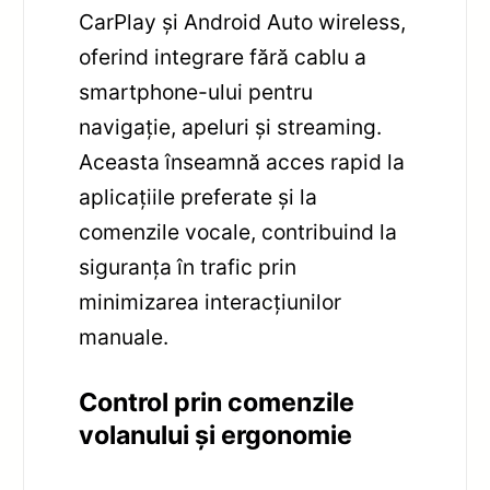
CarPlay și Android Auto wireless,
oferind integrare fără cablu a
smartphone-ului pentru
navigație, apeluri și streaming.
Aceasta înseamnă acces rapid la
aplicațiile preferate și la
comenzile vocale, contribuind la
siguranța în trafic prin
minimizarea interacțiunilor
manuale.
Control prin comenzile
volanului și ergonomie