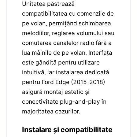
Unitatea păstrează
compatibilitatea cu comenzile de
pe volan, permițând schimbarea
melodiilor, reglarea volumului sau
comutarea canalelor radio fără a
lua mâinile de pe volan. Interfața
este gândită pentru utilizare
intuitivă, iar instalarea dedicată
pentru Ford Edge (2015-2018)
asigură montaj estetic și
conectivitate plug-and-play în
majoritatea cazurilor.
Instalare și compatibilitate