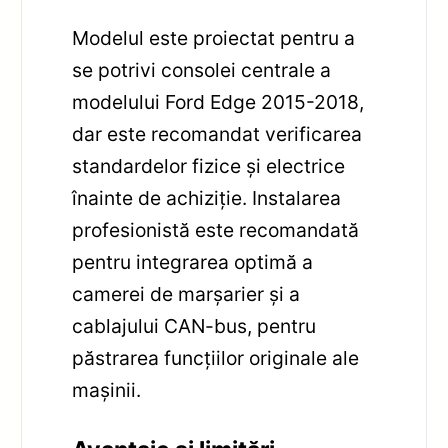
Modelul este proiectat pentru a
se potrivi consolei centrale a
modelului Ford Edge 2015-2018,
dar este recomandat verificarea
standardelor fizice și electrice
înainte de achiziție. Instalarea
profesionistă este recomandată
pentru integrarea optimă a
camerei de marșarier și a
cablajului CAN-bus, pentru
păstrarea funcțiilor originale ale
mașinii.