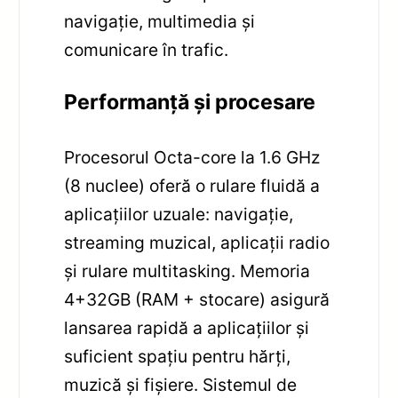
navigație, multimedia și
comunicare în trafic.
Performanță și procesare
Procesorul Octa-core la 1.6 GHz
(8 nuclee) oferă o rulare fluidă a
aplicațiilor uzuale: navigație,
streaming muzical, aplicații radio
și rulare multitasking. Memoria
4+32GB (RAM + stocare) asigură
lansarea rapidă a aplicațiilor și
suficient spațiu pentru hărți,
muzică și fișiere. Sistemul de