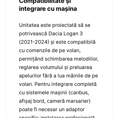
Compatibilitate și
integrare cu mașina
Unitatea este proiectată să se
potrivească Dacia Logan 3
(2021-2024) și este compatibilă
cu comenzile de pe volan,
permițând schimbarea melodiilor,
reglarea volumului și preluarea
apelurilor fără a lua mâinile de pe
volan. Pentru integrare completă
cu sistemele mașinii (canbus,
afișaj bord, cameră marsarier)
poate fi necesar un adaptor
specific; instalarea profesională