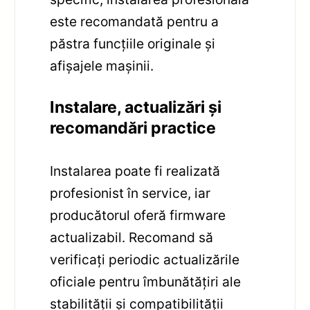
este recomandată pentru a
păstra funcțiile originale și
afișajele mașinii.
Instalare, actualizări și
recomandări practice
Instalarea poate fi realizată
profesionist în service, iar
producătorul oferă firmware
actualizabil. Recomand să
verificați periodic actualizările
oficiale pentru îmbunătățiri ale
stabilității și compatibilității