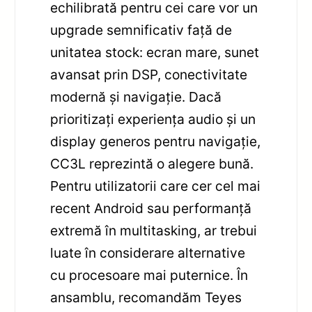
echilibrată pentru cei care vor un
upgrade semnificativ față de
unitatea stock: ecran mare, sunet
avansat prin DSP, conectivitate
modernă și navigație. Dacă
prioritizați experiența audio și un
display generos pentru navigație,
CC3L reprezintă o alegere bună.
Pentru utilizatorii care cer cel mai
recent Android sau performanță
extremă în multitasking, ar trebui
luate în considerare alternative
cu procesoare mai puternice. În
ansamblu, recomandăm Teyes