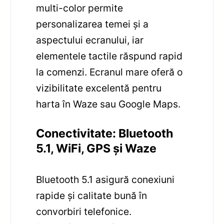
multi-color permite
personalizarea temei și a
aspectului ecranului, iar
elementele tactile răspund rapid
la comenzi. Ecranul mare oferă o
vizibilitate excelentă pentru
harta în Waze sau Google Maps.
Conectivitate: Bluetooth
5.1, WiFi, GPS și Waze
Bluetooth 5.1 asigură conexiuni
rapide și calitate bună în
convorbiri telefonice.