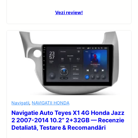
Vezi review!
Navigatii
,
NAVIGATII HONDA
Navigatie Auto Teyes X1 4G Honda Jazz
2 2007-2014 10.2” 2+32GB — Recenzie
Detaliată, Testare & Recomandări