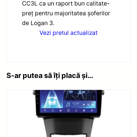
CC3L ca un raport bun calitate-
preț pentru majoritatea șoferilor
de Logan 3.
Vezi pretul actualizat
S-ar putea să îți placă și…