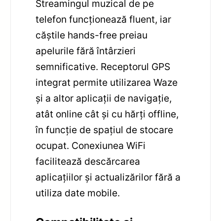
Streamingul muzical de pe
telefon funcționează fluent, iar
căștile hands-free preiau
apelurile fără întârzieri
semnificative. Receptorul GPS
integrat permite utilizarea Waze
și a altor aplicații de navigație,
atât online cât și cu hărți offline,
în funcție de spațiul de stocare
ocupat. Conexiunea WiFi
facilitează descărcarea
aplicațiilor și actualizărilor fără a
utiliza date mobile.