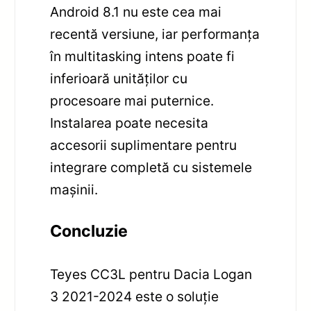
Android 8.1 nu este cea mai
recentă versiune, iar performanța
în multitasking intens poate fi
inferioară unităților cu
procesoare mai puternice.
Instalarea poate necesita
accesorii suplimentare pentru
integrare completă cu sistemele
mașinii.
Concluzie
Teyes CC3L pentru Dacia Logan
3 2021-2024 este o soluție