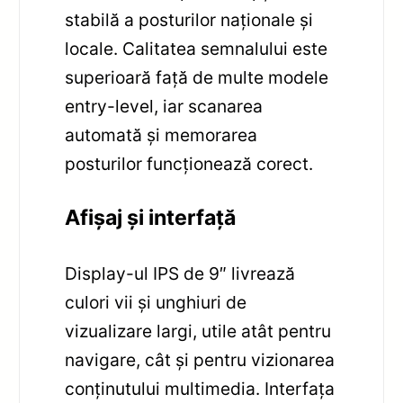
stabilă a posturilor naționale și
locale. Calitatea semnalului este
superioară față de multe modele
entry-level, iar scanarea
automată și memorarea
posturilor funcționează corect.
Afișaj și interfață
Display-ul IPS de 9″ livrează
culori vii și unghiuri de
vizualizare largi, utile atât pentru
navigare, cât și pentru vizionarea
conținutului multimedia. Interfața