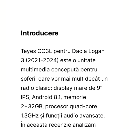
Introducere
Teyes CC3L pentru Dacia Logan
3 (2021-2024) este o unitate
multimedia concepută pentru
șoferii care vor mai mult decât un
radio clasic: display mare de 9″
IPS, Android 8.1, memorie
2+32GB, procesor quad-core
1.3GHz și funcții audio avansate.
În această recenzie analizăm