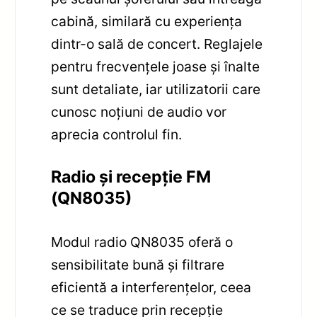
cabină, similară cu experiența
dintr-o sală de concert. Reglajele
pentru frecvențele joase și înalte
sunt detaliate, iar utilizatorii care
cunosc noțiuni de audio vor
aprecia controlul fin.
Radio și recepție FM
(QN8035)
Modul radio QN8035 oferă o
sensibilitate bună și filtrare
eficientă a interferențelor, ceea
ce se traduce prin recepție