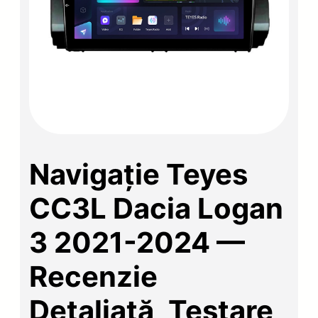
Navigație Teyes
CC3L Dacia Logan
3 2021-2024 —
Recenzie
Detaliată, Testare