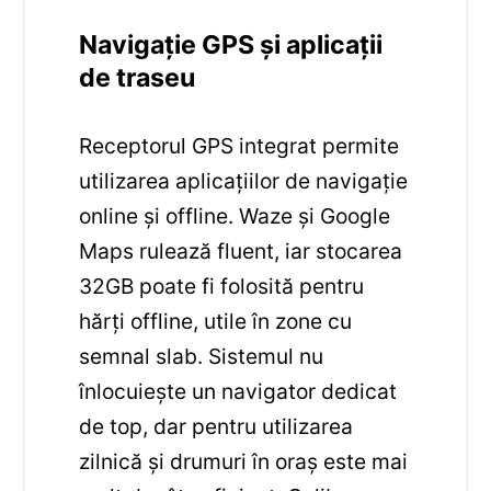
Navigație GPS și aplicații
de traseu
Receptorul GPS integrat permite
utilizarea aplicațiilor de navigație
online și offline. Waze și Google
Maps rulează fluent, iar stocarea
32GB poate fi folosită pentru
hărți offline, utile în zone cu
semnal slab. Sistemul nu
înlocuiește un navigator dedicat
de top, dar pentru utilizarea
zilnică și drumuri în oraș este mai