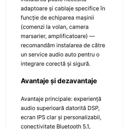
adaptoare și cablaje specifice în
funcție de echiparea mașinii
(comenzi la volan, camera
marsarier, amplificatoare) —
recomandăm instalarea de către
un service audio auto pentru o
integrare corectă și sigură.
Avantaje și dezavantaje
Avantaje principale: experiență
audio superioară datorită DSP,
ecran IPS clar și personalizabil,
conectivitate Bluetooth 5.1,