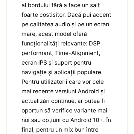
al bordului fără a face un salt
foarte costisitor. Dacă pui accent
pe calitatea audio și pe un ecran
mare, acest model oferă
funcționalități relevante: DSP
performant, Time-Alignment,
ecran IPS și suport pentru
navigație și aplicații populare.
Pentru utilizatorii care vor cele
mai recente versiuni Android și
actualizări continue, ar putea fi
oportun să verifice variante mai
noi sau opțiuni cu Android 10+. În
final, pentru un mix bun între