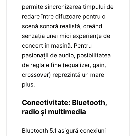
permite sincronizarea timpului de
redare între difuzoare pentru o
scenă sonoră realistă, creând
senzația unei mici experiențe de
concert în mașină. Pentru
pasionații de audio, posibilitatea
de reglaje fine (equalizer, gain,
crossover) reprezintă un mare
plus.
Conectivitate: Bluetooth,
radio și multimedia
Bluetooth 5.1 asigură conexiuni