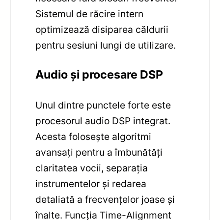
Sistemul de răcire intern
optimizează disiparea căldurii
pentru sesiuni lungi de utilizare.
Audio și procesare DSP
Unul dintre punctele forte este
procesorul audio DSP integrat.
Acesta folosește algoritmi
avansați pentru a îmbunătăți
claritatea vocii, separația
instrumentelor și redarea
detaliată a frecvențelor joase și
înalte. Funcția Time-Alignment