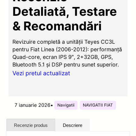
Detaliată, Testare
& Recomandări
Revizuire completă a unității Teyes CC3L
pentru Fiat Linea (2006-2012): performanță
Quad-core, ecran IPS 9″, 2+32GB, GPS,
Bluetooth 5.1 și DSP pentru sunet superior.
Vezi pretul actualizat
7 ianuarie 2026
•
Navigatii
NAVIGATII FIAT
Recenzie produs
Descriere