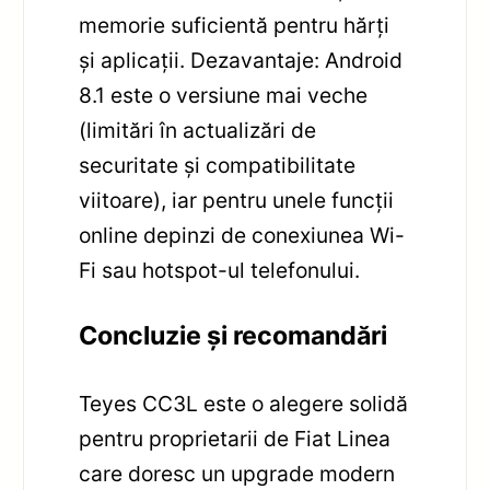
memorie suficientă pentru hărți
și aplicații. Dezavantaje: Android
8.1 este o versiune mai veche
(limitări în actualizări de
securitate și compatibilitate
viitoare), iar pentru unele funcții
online depinzi de conexiunea Wi-
Fi sau hotspot-ul telefonului.
Concluzie și recomandări
Teyes CC3L este o alegere solidă
pentru proprietarii de Fiat Linea
care doresc un upgrade modern