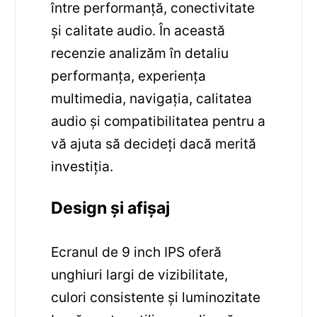
între performanță, conectivitate
și calitate audio. În această
recenzie analizăm în detaliu
performanța, experiența
multimedia, navigația, calitatea
audio și compatibilitatea pentru a
vă ajuta să decideți dacă merită
investiția.
Design și afișaj
Ecranul de 9 inch IPS oferă
unghiuri largi de vizibilitate,
culori consistente și luminozitate