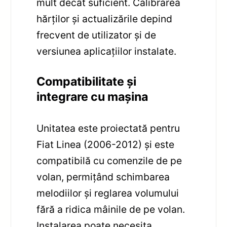
mult decât suficient. Calibrarea
hărților și actualizările depind
frecvent de utilizator și de
versiunea aplicațiilor instalate.
Compatibilitate și
integrare cu mașina
Unitatea este proiectată pentru
Fiat Linea (2006-2012) și este
compatibilă cu comenzile de pe
volan, permițând schimbarea
melodiilor și reglarea volumului
fără a ridica mâinile de pe volan.
Instalarea poate necesita