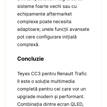
sisteme foarte vechi sau cu
echipamente aftermarket
complexe poate necesita
adaptoare; unele funcții avansate
pot cere configurare inițială
complexă.
Concluzie
Teyes CC3 pentru Renault Trafic
II este o soluție multimedia
completă pentru cei care vor un
upgrade modern și performant.
Combinația dintre ecran QLED,