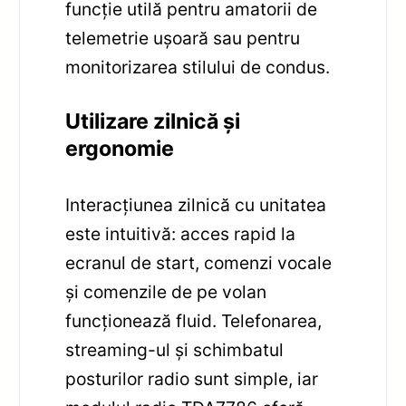
funcție utilă pentru amatorii de
telemetrie ușoară sau pentru
monitorizarea stilului de condus.
Utilizare zilnică și
ergonomie
Interacțiunea zilnică cu unitatea
este intuitivă: acces rapid la
ecranul de start, comenzi vocale
și comenzile de pe volan
funcționează fluid. Telefonarea,
streaming-ul și schimbatul
posturilor radio sunt simple, iar