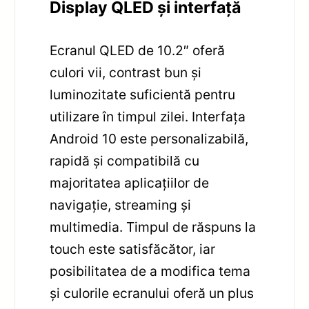
Display QLED și interfață
Ecranul QLED de 10.2″ oferă
culori vii, contrast bun și
luminozitate suficientă pentru
utilizare în timpul zilei. Interfața
Android 10 este personalizabilă,
rapidă și compatibilă cu
majoritatea aplicațiilor de
navigație, streaming și
multimedia. Timpul de răspuns la
touch este satisfăcător, iar
posibilitatea de a modifica tema
și culorile ecranului oferă un plus