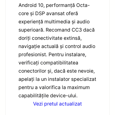
Android 10, performanță Octa-
core și DSP avansat oferă
experiență multimedia și audio
superioară. Recomand CC3 dacă
doriți conectivitate extinsă,
navigație actuală și control audio
profesionist. Pentru instalare,
verificați compatibilitatea
conectorilor și, dacă este nevoie,
apelați la un instalator specializat
pentru a valorifica la maximum
capabilitățile device-ului.
Vezi pretul actualizat