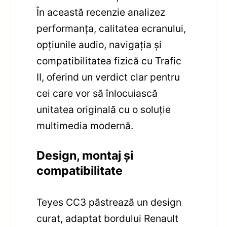
În această recenzie analizez
performanța, calitatea ecranului,
opțiunile audio, navigația și
compatibilitatea fizică cu Trafic
II, oferind un verdict clar pentru
cei care vor să înlocuiască
unitatea originală cu o soluție
multimedia modernă.
Design, montaj și
compatibilitate
Teyes CC3 păstrează un design
curat, adaptat bordului Renault