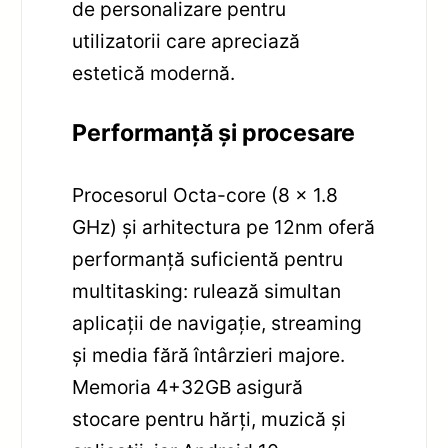
de personalizare pentru
utilizatorii care apreciază
estetică modernă.
Performanță și procesare
Procesorul Octa-core (8 x 1.8
GHz) și arhitectura pe 12nm oferă
performanță suficientă pentru
multitasking: rulează simultan
aplicații de navigație, streaming
și media fără întârzieri majore.
Memoria 4+32GB asigură
stocare pentru hărți, muzică și