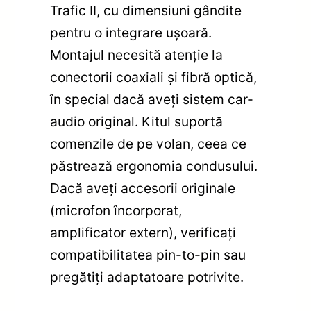
Trafic II, cu dimensiuni gândite
pentru o integrare ușoară.
Montajul necesită atenție la
conectorii coaxiali și fibră optică,
în special dacă aveți sistem car-
audio original. Kitul suportă
comenzile de pe volan, ceea ce
păstrează ergonomia condusului.
Dacă aveți accesorii originale
(microfon încorporat,
amplificator extern), verificați
compatibilitatea pin-to-pin sau
pregătiți adaptatoare potrivite.