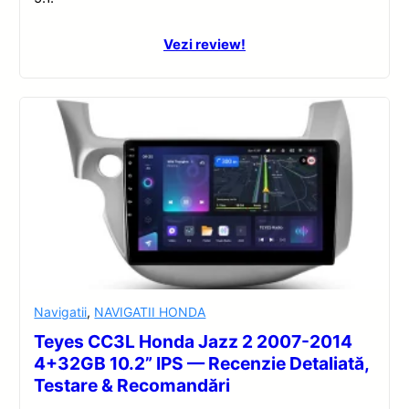
Vezi review!
Navigatii
,
NAVIGATII HONDA
Teyes CC3L Honda Jazz 2 2007-2014
4+32GB 10.2” IPS — Recenzie Detaliată,
Testare & Recomandări