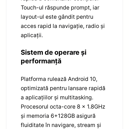
Touch-ul răspunde prompt, iar
layout-ul este gândit pentru
acces rapid la navigație, radio și
aplicații.
Sistem de operare și
performanță
Platforma rulează Android 10,
optimizată pentru lansare rapidă
a aplicațiilor și multitasking.
Procesorul octa-core 8 x 1.8GHz
și memoria 6+128GB asigură
fluiditate în navigare, stream și