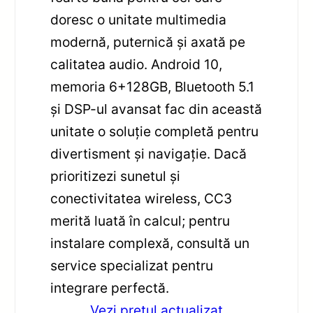
doresc o unitate multimedia
modernă, puternică și axată pe
calitatea audio. Android 10,
memoria 6+128GB, Bluetooth 5.1
și DSP-ul avansat fac din această
unitate o soluție completă pentru
divertisment și navigație. Dacă
prioritizezi sunetul și
conectivitatea wireless, CC3
merită luată în calcul; pentru
instalare complexă, consultă un
service specializat pentru
integrare perfectă.
Vezi pretul actualizat