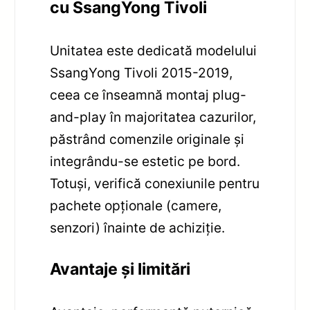
cu SsangYong Tivoli
Unitatea este dedicată modelului
SsangYong Tivoli 2015-2019,
ceea ce înseamnă montaj plug-
and-play în majoritatea cazurilor,
păstrând comenzile originale și
integrându-se estetic pe bord.
Totuși, verifică conexiunile pentru
pachete opționale (camere,
senzori) înainte de achiziție.
Avantaje și limitări