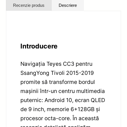
Recenzie produs
Descriere
Introducere
Navigația Teyes CC3 pentru
SsangYong Tivoli 2015-2019
promite să transforme bordul
mașinii într-un centru multimedia
puternic: Android 10, ecran QLED
de 9 inch, memorie 6+128GB și
procesor octa-core. În această