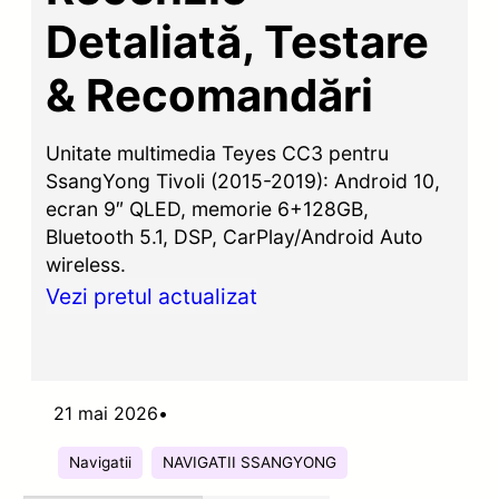
Detaliată, Testare
& Recomandări
Unitate multimedia Teyes CC3 pentru
SsangYong Tivoli (2015-2019): Android 10,
ecran 9″ QLED, memorie 6+128GB,
Bluetooth 5.1, DSP, CarPlay/Android Auto
wireless.
Vezi pretul actualizat
21 mai 2026
•
Navigatii
NAVIGATII SSANGYONG