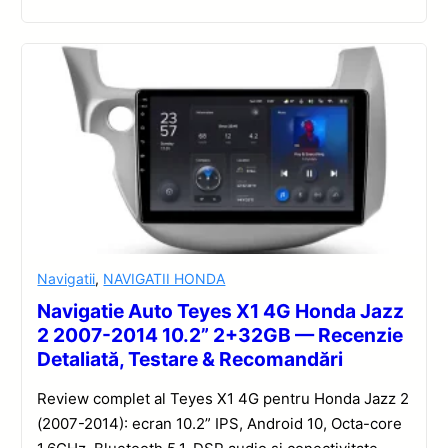
Navigatii
,
NAVIGATII HONDA
Navigatie Auto Teyes X1 4G Honda Jazz
2 2007-2014 10.2” 2+32GB — Recenzie
Detaliată, Testare & Recomandări
Review complet al Teyes X1 4G pentru Honda Jazz 2
(2007-2014): ecran 10.2” IPS, Android 10, Octa-core