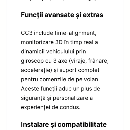
Funcții avansate și extras
CC3 include time-alignment,
monitorizare 3D în timp real a
dinamicii vehiculului prin
giroscop cu 3 axe (viraje, frânare,
accelerație) și suport complet
pentru comenzile de pe volan.
Aceste funcții aduc un plus de
siguranță și personalizare a
experienței de condus.
Instalare și compatibilitate