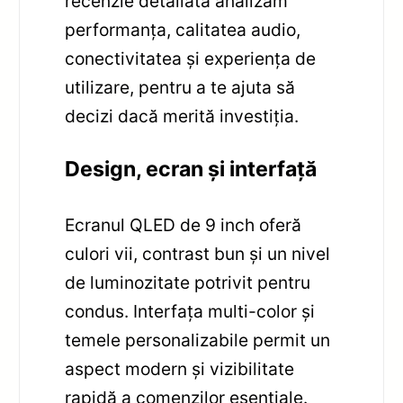
recenzie detaliată analizăm
performanța, calitatea audio,
conectivitatea și experiența de
utilizare, pentru a te ajuta să
decizi dacă merită investiția.
Design, ecran și interfață
Ecranul QLED de 9 inch oferă
culori vii, contrast bun și un nivel
de luminozitate potrivit pentru
condus. Interfața multi-color și
temele personalizabile permit un
aspect modern și vizibilitate
rapidă a comenzilor esențiale.